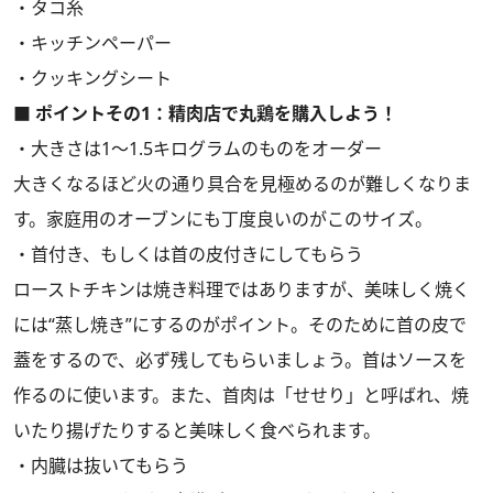
・タコ糸
・キッチンペーパー
・クッキングシート
■ ポイントその1：精肉店で丸鶏を購入しよう！
・大きさは1～1.5キログラムのものをオーダー
大きくなるほど火の通り具合を見極めるのが難しくなりま
す。家庭用のオーブンにも丁度良いのがこのサイズ。
・首付き、もしくは首の皮付きにしてもらう
ローストチキンは焼き料理ではありますが、美味しく焼く
には“蒸し焼き”にするのがポイント。そのために首の皮で
蓋をするので、必ず残してもらいましょう。首はソースを
作るのに使います。また、首肉は「せせり」と呼ばれ、焼
いたり揚げたりすると美味しく食べられます。
・内臓は抜いてもらう