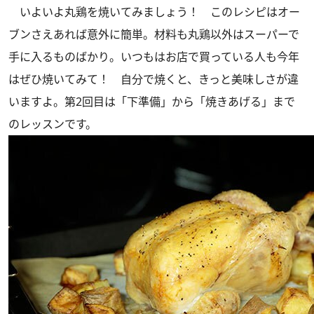
いよいよ丸鶏を焼いてみましょう！ このレシピはオー
ブンさえあれば意外に簡単。材料も丸鶏以外はスーパーで
手に入るものばかり。いつもはお店で買っている人も今年
はぜひ焼いてみて！ 自分で焼くと、きっと美味しさが違
いますよ。第2回目は「下準備」から「焼きあげる」まで
のレッスンです。