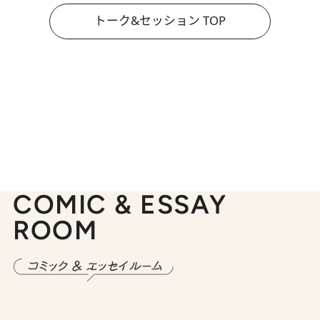
トーク&セッション TOP
COMIC & ESSAY
ROOM