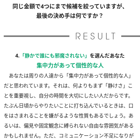
同じ金額で4つにまで候補を絞っていますが、
最後の決め手は何ですか？
4.
「静かで誰にも邪魔されない」
を選んだあなた
集中力があって個性的な人
あなたは周りの人達から「集中力があって個性的な人」
だと思われています。それは、何よりもまず「静けさ」こ
とを重要視し、自分の時間を大切にしたい人だからです。
たぶん日頃からやりたいことに打ち込んでいるときは、口
をはさまれることを嫌がるような性質もあるでしょう。あ
るいは、偏見や固定観念に縛られない自由な雰囲気がある
かもしれません。ただ、コミュニケーション不足になりが