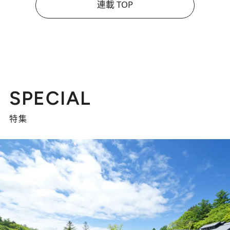
連載 TOP
SPECIAL
特集