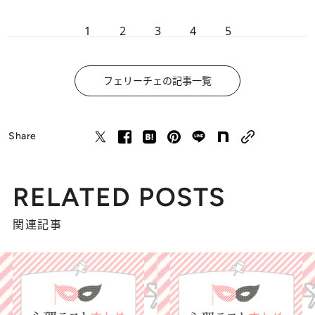
1
2
3
4
5
フェリーチェの記事一覧
Share
RELATED POSTS
関連記事