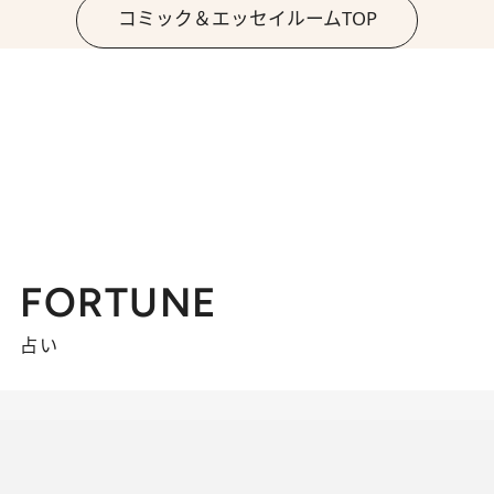
コミック＆エッセイルームTOP
FORTUNE
占い