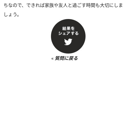
ちなので、できれば家族や友人と過ごす時間も大切にしま
しょう。
«
質問に戻る