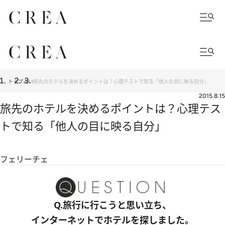
トップ
占い
旅先のホテルを決めるポイントは？心理テストで知る「他人の目に映る自分」
2015.8.15
旅先のホテルを決めるポイントは？心理テス
トで知る「他人の目に映る自分」
フェリーチェ
Q.旅行に行こうと思い立ち、
インターネットでホテルを探しました。