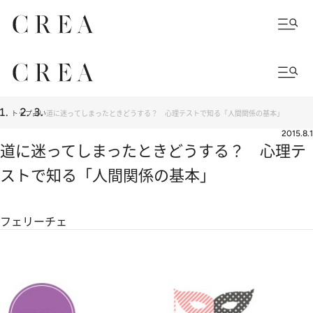
トップ
占い
道に迷ってしまったときどうする？ 心理テストで知る「人間関係の基本」
2015.8.1
道に迷ってしまったときどうする？ 心理テ
ストで知る「人間関係の基本」
フェリーチェ