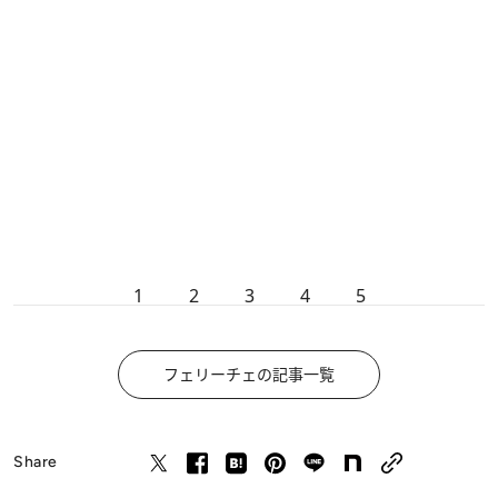
1
2
3
4
5
フェリーチェの記事一覧
Share