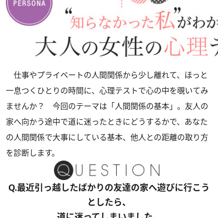
仕事やプライベートの人間関係から少し離れて、ほっと
一息つくひとりの時間に、心理テストで心の中を覗いてみ
ませんか？ 今回のテーマは「人間関係の基本」。友人の
家へ向かう途中で道に迷ったときにどうするかで、あなた
の人間関係で大事にしている基本、他人との距離の取り方
を診断します。
Q.最近引っ越したばかりの友達の家へ遊びに行こう
としたら、
道に迷ってしまいました。