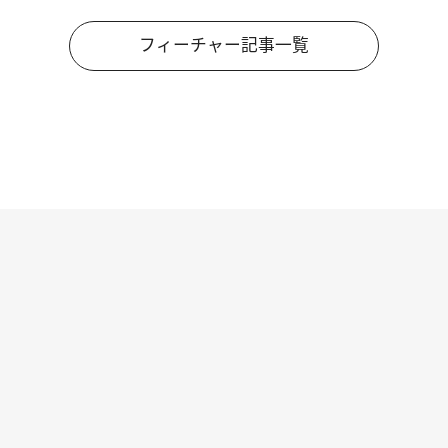
フィーチャー記事一覧