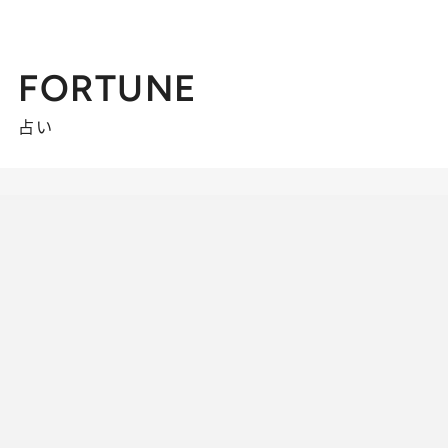
FORTUNE
占い