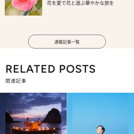
花を愛で花と遊ぶ華やかな旅を
連載記事一覧
RELATED POSTS
関連記事