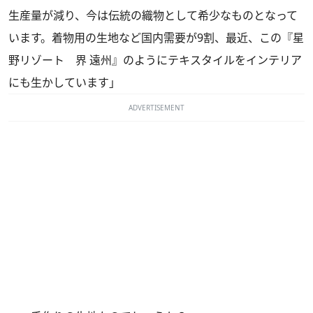
生産量が減り、今は伝統の織物として希少なものとなって
います。着物用の生地など国内需要が9割、最近、この『星
野リゾート 界 遠州』のようにテキスタイルをインテリア
にも生かしています」
ADVERTISEMENT