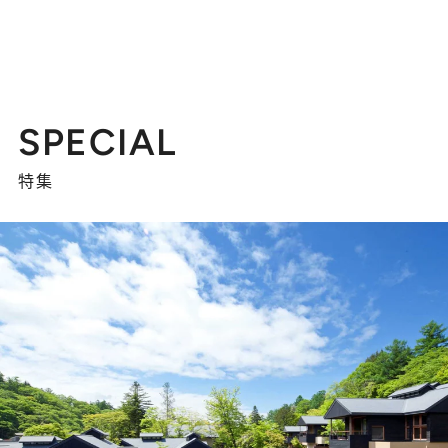
SPECIAL
特集