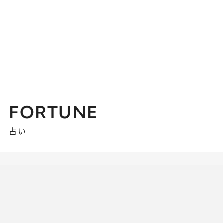
FORTUNE
占い