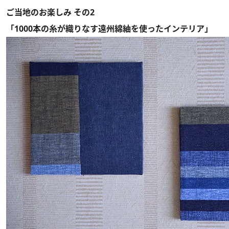
ご当地のお楽しみ その2
「1000本の糸が織りなす遠州綿紬を使ったインテリア」