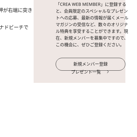
「CREA WEB MEMBER」に登録する
岬が右端に突き
と、会員限定のスペシャルなプレゼン
トへの応募、最新の情報が届くメール
マガジンの受信など、数々のオリジナ
ナドビーチで
ル特典を享受することができます。現
在、新規メンバーを募集中ですので、
この機会に、ぜひご登録ください。
新規メンバー登録
プレゼント一覧