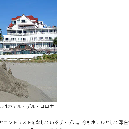
にはホテル・デル・コロナ
とコントラストをなしているザ・デル。今もホテルとして滞在