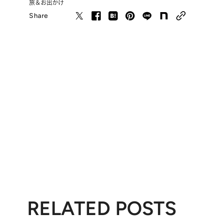
旅＆お出かけ
Share
RELATED POSTS