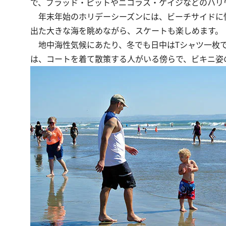
で、ブラッド・ピットやニコラス・ケイジなどのハリ
年末年始のホリデーシーズンには、ビーチサイドに
出た大きな海を眺めながら、スケートも楽しめます。
地中海性気候にあたり、冬でも日中はTシャツ一枚で
は、コートを着て散策する人がいる傍らで、ビキニ姿