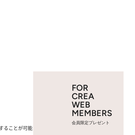
FOR
CREA
WEB
MEMBERS
会員限定プレゼント
することが可能