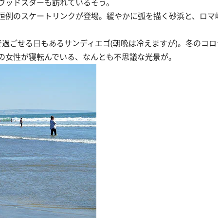
ウッドスターも訪れているそう。
恒例のスケートリンクが登場。緩やかに弧を描く砂浜と、ロマ
過ごせる日もあるサンディエゴ(朝晩は冷えますが)。冬のコロ
の女性が寝転んでいる、なんとも不思議な光景が。