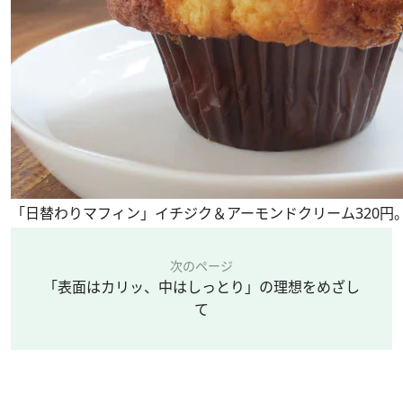
「日替わりマフィン」イチジク＆アーモンドクリーム320円
次のページ
「表面はカリッ、中はしっとり」の理想をめざし
て