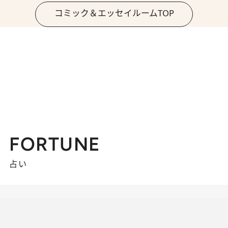
コミック＆エッセイルームTOP
FORTUNE
占い