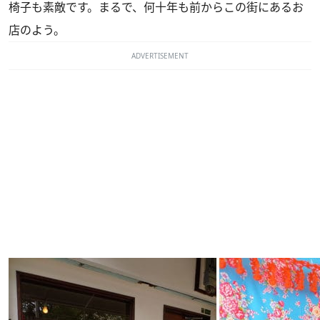
椅子も素敵です。まるで、何十年も前からこの街にあるお
店のよう。
ADVERTISEMENT