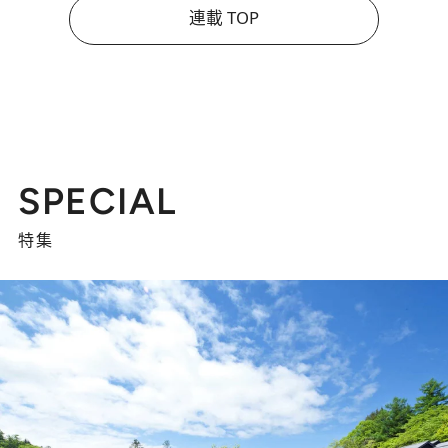
連載 TOP
SPECIAL
特集