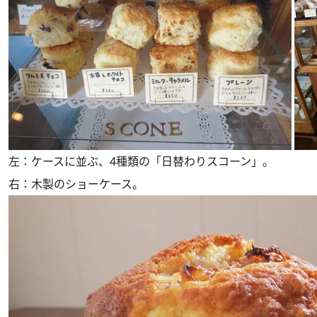
左：ケースに並ぶ、4種類の「日替わりスコーン」。
右：木製のショーケース。