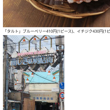
「タルト」ブルーベリー410円(1ピース)、イチジク430円(1