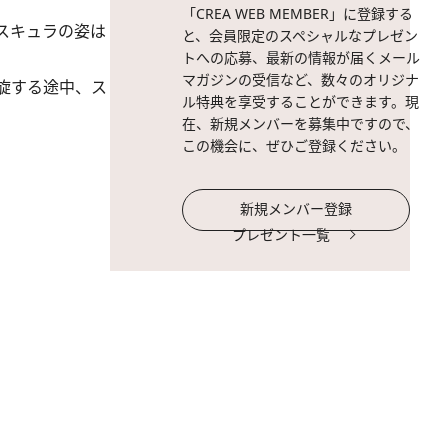
「CREA WEB MEMBER」に登録する
スキュラの姿は
と、会員限定のスペシャルなプレゼン
トへの応募、最新の情報が届くメール
マガジンの受信など、数々のオリジナ
旋する途中、ス
ル特典を享受することができます。現
在、新規メンバーを募集中ですので、
この機会に、ぜひご登録ください。
新規メンバー登録
プレゼント一覧