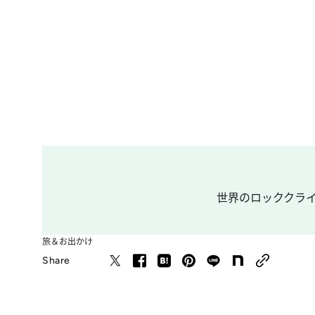
世界のロッククライ
旅＆お出かけ
Share