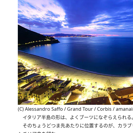
(C) Alessandro Saffo / Grand Tour / Corbis / aman
イタリア半島の形は、よくブーツになぞらえられる
そのちょうどつま先あたりに位置するのが、カラブ