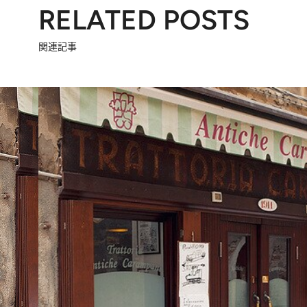
RELATED POSTS
関連記事