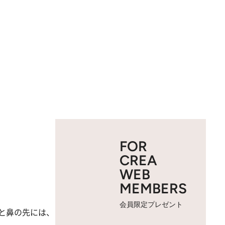
FOR
CREA
WEB
MEMBERS
会員限定プレゼント
と鼻の先には、