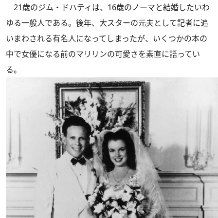
21歳のジム・ドハティは、16歳のノーマと結婚したいわ
ゆる一般人である。後年、大スターの元夫として記者に追
いまわされる有名人になってしまったが、いくつかの本の
中で女優になる前のマリリンの可愛さを素直に語ってい
る。