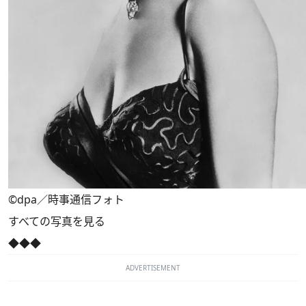
©dpa／時事通信フォト
すべての写真を見る
◆◆◆
ADVERTISEMENT