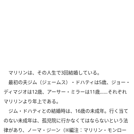
マリリンは、その人生で3回結婚している。
最初の夫ジム（ジェームス）・ドハティは5歳、ジョー・
ディマジオは12歳、アーサー・ミラーは11歳……それぞれ
マリリンより年上である。
ジム・ドハティとの結婚時は、16歳の未成年。行く当て
のない未成年は、孤児院に行かなくてはならないという法
律があり、ノーマ・ジーン（※編注：マリリン・モンロー