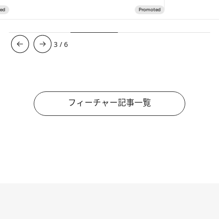
3
/
6
フィーチャー記事一覧