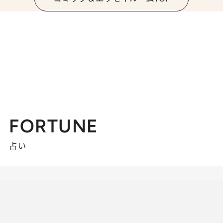
FORTUNE
占い