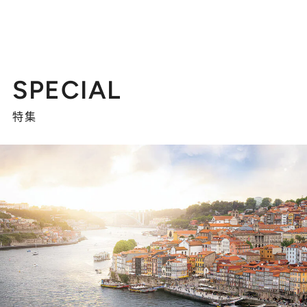
SPECIAL
特集