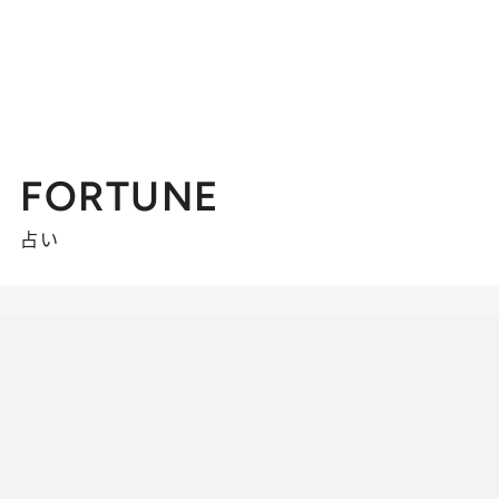
FORTUNE
占い