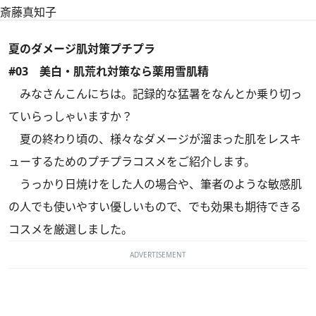
斎藤真知子
夏のダメージ肌対策プチプラ
#03 美白・肌荒れ対策なら薬用雪肌精
みなさんこんにちは。記録的な猛暑をなんとか乗り切っ
ていらっしゃいますか？
夏の終わり頃の、様々なダメージが溜まった肌をレスキ
ューするためのプチプラコスメをご紹介します。
うっかり日焼けをした人の場合や、筆者のような敏感肌
の人でも使いやすい優しいもので、でも効果も期待できる
コスメを厳選しました。
ADVERTISEMENT