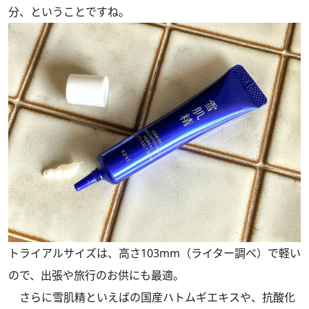
分、ということですね。
トライアルサイズは、高さ103mm（ライター調べ）で軽い
ので、出張や旅行のお供にも最適。
さらに雪肌精といえばの国産ハトムギエキスや、抗酸化