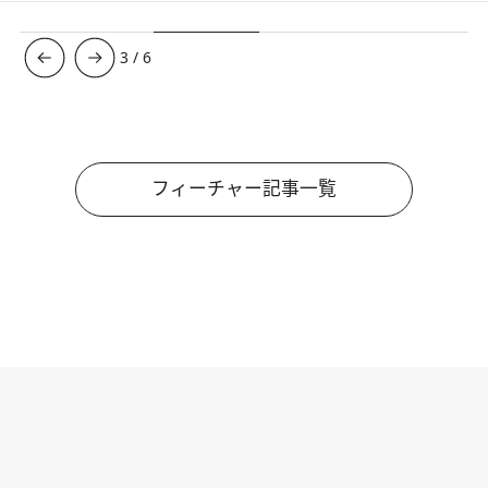
3
/
6
フィーチャー記事一覧