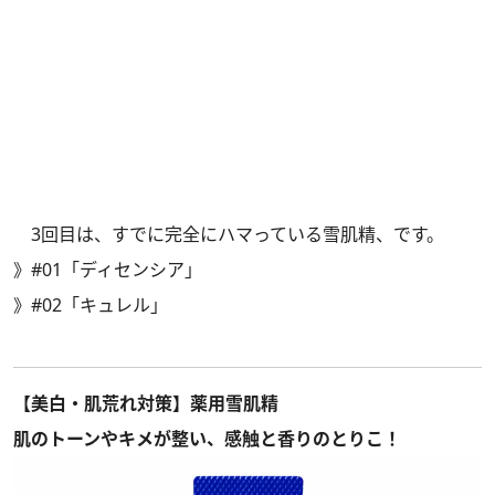
3回目は、すでに完全にハマっている雪肌精、です。
》
#01「ディセンシア」
》
#02「キュレル」
【美白・肌荒れ対策】薬用雪肌精
肌のトーンやキメが整い、感触と香りのとりこ！