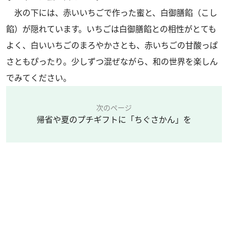
氷の下には、赤いいちごで作った蜜と、白御膳餡（こし
餡）が隠れています。いちごは白御膳餡との相性がとても
よく、白いいちごのまろやかさとも、赤いちごの甘酸っぱ
さともぴったり。少しずつ混ぜながら、和の世界を楽しん
でみてください。
次のページ
帰省や夏のプチギフトに「ちぐさかん」を