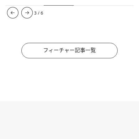
3
/
6
フィーチャー記事一覧