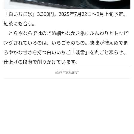
「白いちご氷」3,300円。2025年7月22日～9月上旬予定。
紅茶にも合う。
とらやならではのきめ細かなかき氷にふんわりとトッピ
ングされているのは、いちごそのもの。酸味が控えめでま
ろやかな甘さを持つ白いいちご「淡雪」を丸ごと凍らせ、
仕上げの段階で削りかけています。
ADVERTISEMENT