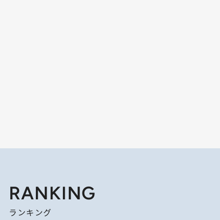
RANKING
ランキング