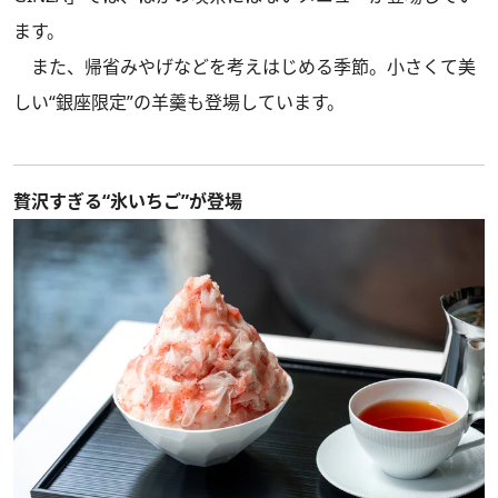
ます。
また、帰省みやげなどを考えはじめる季節。小さくて美
しい“銀座限定”の羊羹も登場しています。
贅沢すぎる“氷いちご”が登場