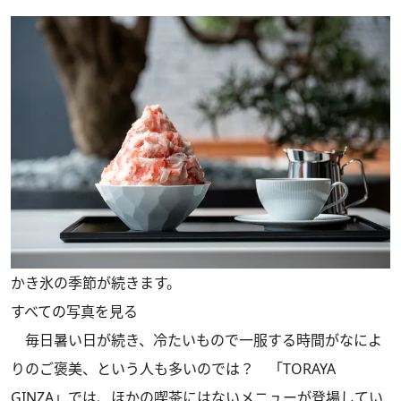
かき氷の季節が続きます。
すべての写真を見る
毎日暑い日が続き、冷たいもので一服する時間がなによ
りのご褒美、という人も多いのでは？ 「TORAYA
GINZA」では、ほかの喫茶にはないメニューが登場してい