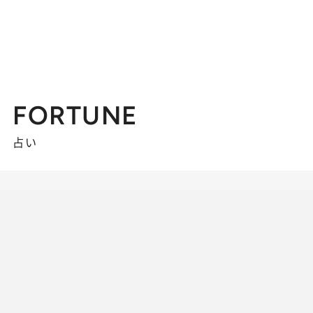
FORTUNE
占い