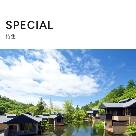
SPECIAL
特集