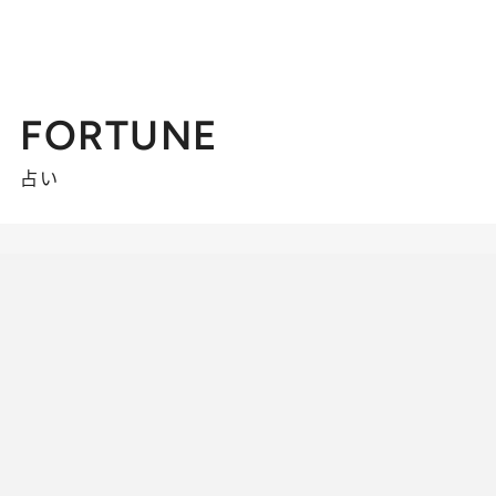
FORTUNE
占い