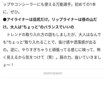
ップやコンシーラーにも使える万能選手。初めての1本
に、ぜひ。
●アイライナーは目尻だけ。リップライナーは唇の山だ
け。大人は“ちょっと”のバランスでいいの
トレンドの取り入れ方の話もしましたが、大人はなんで
も“ちょっと”取り入れることで、抜け感や洒落感が出る
の。逆に、やりすぎちゃうと頑張ってる感じに映って、怖
く見えるから気をつけて（笑）。肩の力、抜いていきまし
ょ～！
ADVERTISEMENT