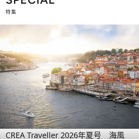
特集
CREA Traveller 2026年夏号 海風