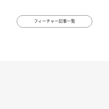
フィーチャー記事一覧