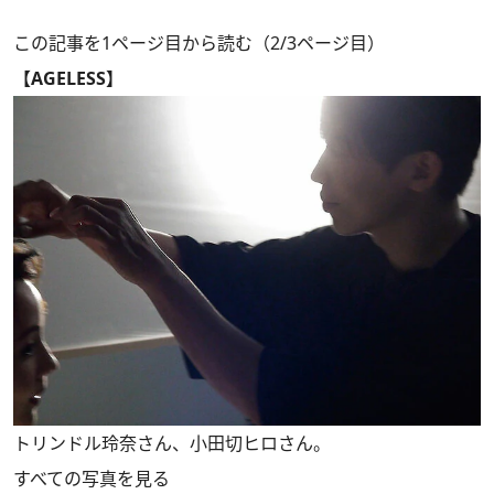
この記事を1ページ目から読む（2/3ページ目）
【AGELESS】
トリンドル玲奈さん、小田切ヒロさん。
すべての写真を見る