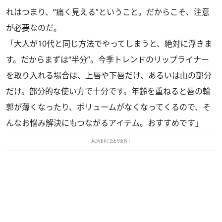
れはつまり、“痛く見える”ということ。だからこそ、注意
が必要なのだ。
「大人が10代と同じ方法でやってしまうと、絶対に浮きま
す。だからまずは“半分”。今季トレンドのリップライナー
を取り入れる場合は、上唇や下唇だけ、あるいは山の部分
だけ。部分的な使い方で十分です。年齢を重ねると唇の輪
郭が薄くなったり、ボリュームがなくなってくるので、そ
んなお悩み解決にもつながるアイテム。おすすめです」
ADVERTISEMENT