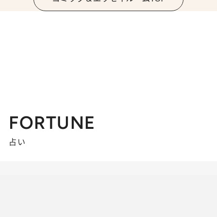
FORTUNE
占い