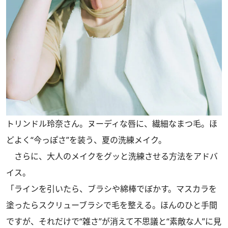
トリンドル玲奈さん。ヌーディな唇に、繊細なまつ毛。ほ
どよく“今っぽさ”を装う、夏の洗練メイク。
さらに、大人のメイクをグッと洗練させる方法をアドバ
イス。
「ラインを引いたら、ブラシや綿棒でぼかす。マスカラを
塗ったらスクリューブラシで毛を整える。ほんのひと手間
ですが、それだけで“雑さ”が消えて不思議と“素敵な人”に見