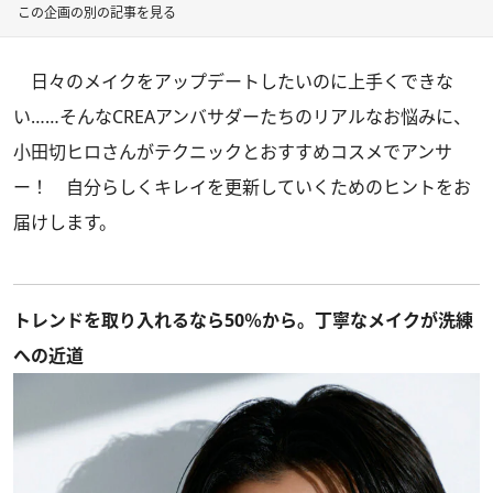
この企画の別の記事を見る
日々のメイクをアップデートしたいのに上手くできな
い……そんなCREAアンバサダーたちのリアルなお悩みに、
小田切ヒロさんがテクニックとおすすめコスメでアンサ
ー！ 自分らしくキレイを更新していくためのヒントをお
届けします。
トレンドを取り入れるなら50％から。丁寧なメイクが洗練
への近道