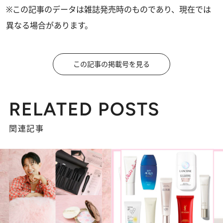
※この記事のデータは雑誌発売時のものであり、現在では
異なる場合があります。
この記事の掲載号を見る
RELATED POSTS
関連記事