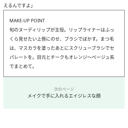
えるんですよ」
MAKE-UP POINT
旬のヌーディリップが主役。リップライナーはふっ
くら見せたい上唇にのせ、ブラシでぼかす。まつ毛
は、マスカラを塗ったあとにスクリューブラシでセ
パレートを。目元とチークもオレンジ～ベージュ系
でまとめて。
次のページ
メイクで手に入れるエイジレスな顔