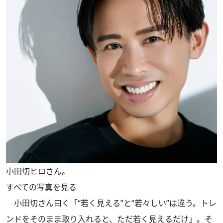
小田切ヒロさん。
すべての写真を見る
小田切さん曰く「“若く見える”と“若々しい”は違う。トレ
ンドをそのまま取り入れると、ただ若く見えるだけ」。そ