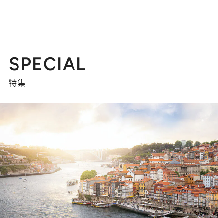
SPECIAL
特集