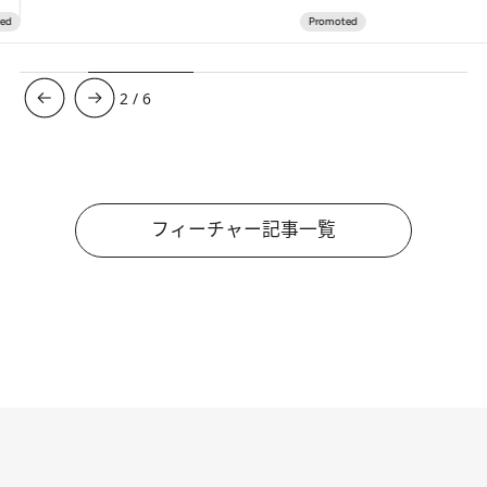
3
/
6
フィーチャー記事一覧