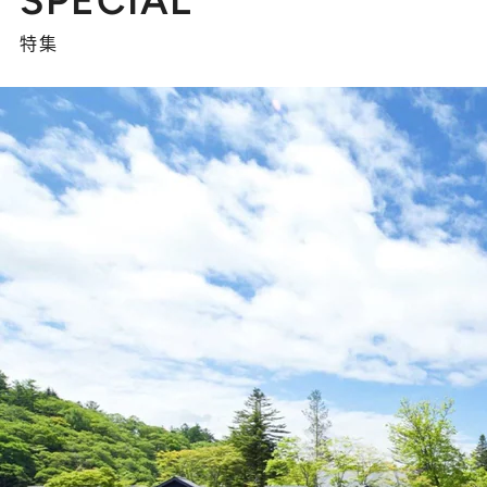
SPECIAL
特集