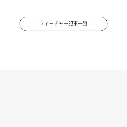
フィーチャー記事一覧