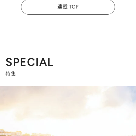
連載 TOP
SPECIAL
特集