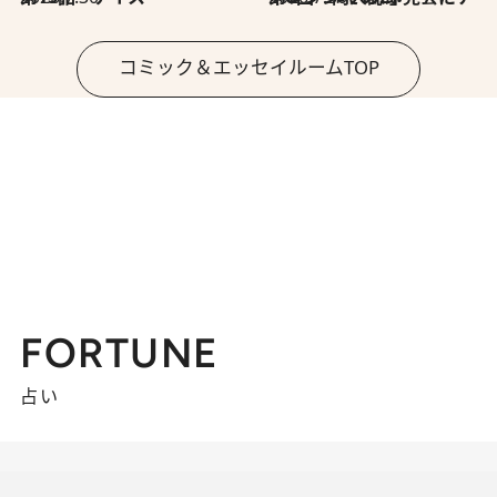
コミック＆エッセイルームTOP
FORTUNE
占い