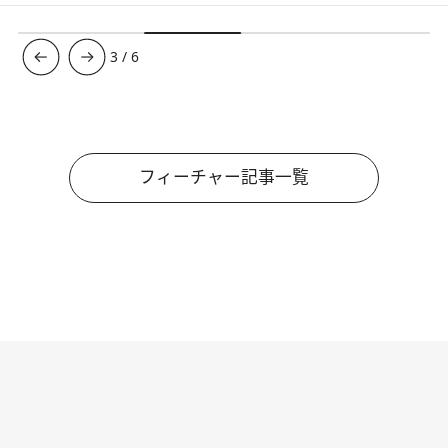
3
/
6
フィーチャー記事一覧