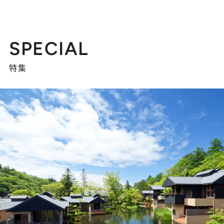
SPECIAL
特集