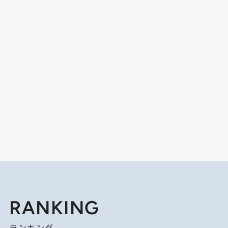
RANKING
ランキング