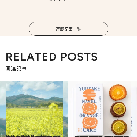
連載記事一覧
RELATED POSTS
関連記事