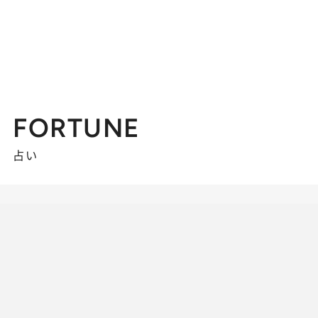
FORTUNE
占い