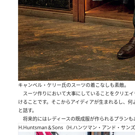
キャンベル・ケリー氏のスーツの着こなしも素敵。
スーツ作りにおいて大事にしていることをクリエイ
けることです。そこからアイディアが生まれるし、何
と話す。
将来的にはレディースの既成服が作られるプランも
H.Huntsman＆Sons（H.ハンツマン・アンド・サン