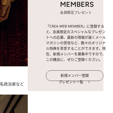
MEMBERS
会員限定プレゼント
「CREA WEB MEMBER」に登録する
と、会員限定のスペシャルなプレゼン
トへの応募、最新の情報が届くメール
マガジンの受信など、数々のオリジナ
ル特典を享受することができます。現
在、新規メンバーを募集中ですので、
この機会に、ぜひご登録ください。
新規メンバー登録
プレゼント一覧
有名政治家など