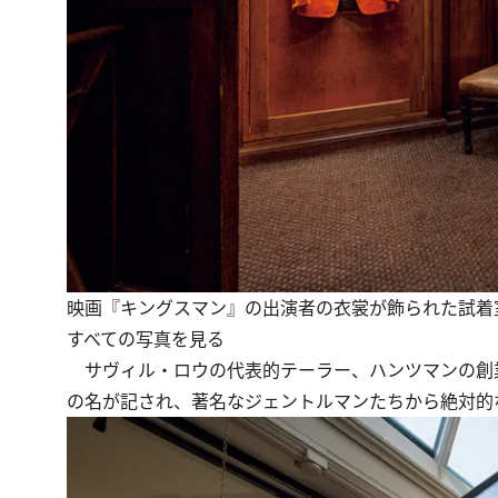
映画『キングスマン』の出演者の衣裳が飾られた試着
すべての写真を見る
サヴィル・ロウの代表的テーラー、ハンツマンの創業
の名が記され、著名なジェントルマンたちから絶対的