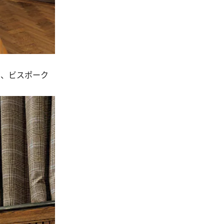
り、ビスポーク