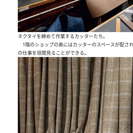
ネクタイを締めて作業するカッターたち。
1階のショップの奥にはカッターのスペースが配され
の仕事を垣間見ることができる。