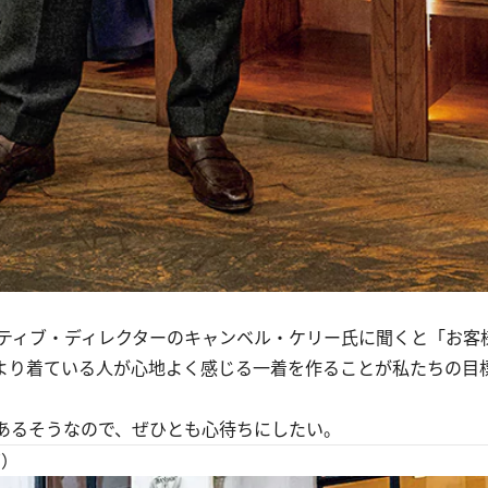
ティブ・ディレクターのキャンベル・ケリー氏に聞くと「お客
より着ている人が心地よく感じる一着を作ることが私たちの目
あるそうなので、ぜひとも心待ちにしたい。
ズ）