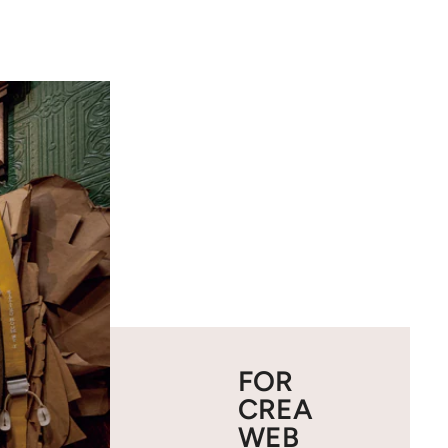
FOR
CREA
WEB