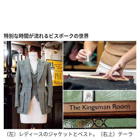
特別な時間が流れるビスポークの世界
（左）レディースのジャケットとベスト。（右上）テーラ