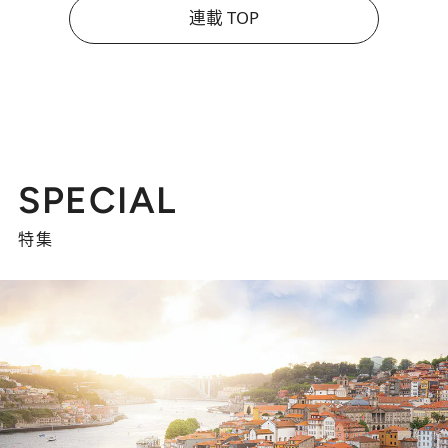
連載 TOP
SPECIAL
特集