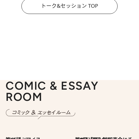
トーク&セッション TOP
COMIC & ESSAY
ROOM