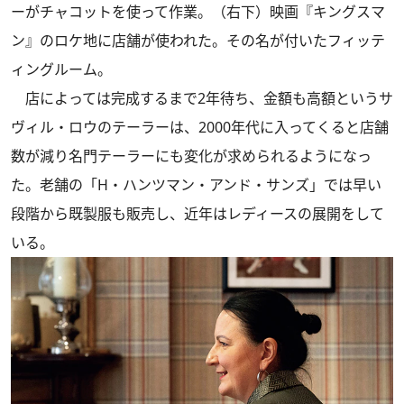
ーがチャコットを使って作業。（右下）映画『キングスマ
ン』のロケ地に店舗が使われた。その名が付いたフィッテ
ィングルーム。
店によっては完成するまで2年待ち、金額も高額というサ
ヴィル・ロウのテーラーは、2000年代に入ってくると店舗
数が減り名門テーラーにも変化が求められるようになっ
た。老舗の「H・ハンツマン・アンド・サンズ」では早い
段階から既製服も販売し、近年はレディースの展開をして
いる。