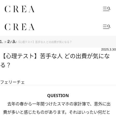
トップ
占い
【心理テスト】苦手な人 どの出費が気になる？
2025.3.30
【心理テスト】苦手な人 どの出費が気にな
る？
フェリーチェ
QUESTION
去年の春から一年間つけたスマホの家計簿で、意外に出
費が多いと感じたものがあります。それはいったい何だと