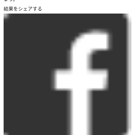
結果をシェアする