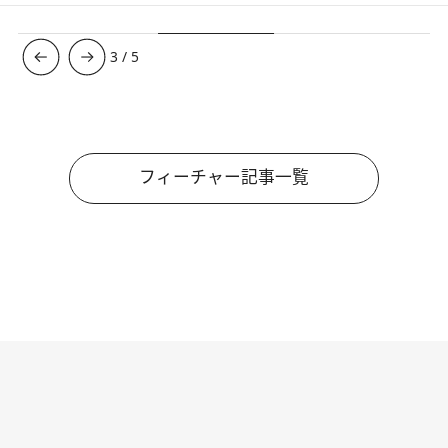
3
/
5
フィーチャー記事一覧