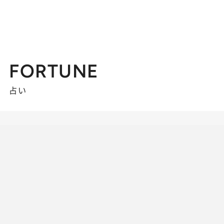
FORTUNE
占い