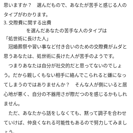
思いますか？ 選んだもので、あなたが苦手と感じる人の
タイプがわかります。
3. 交際費に関する出費
を選んだあなたの苦手な人のタイプは
「処世術に長けた人」
冠婚葬祭や習い事など付き合いのための交際費がムダと
思うあなたは、処世術に長けた人が苦手のようです。
つまりあなたは自分が社交的だと思ってないのでしょ
う。だから親しくもない相手に絡んでこられると嫌になっ
てしまうのではありませんか？ そんな人が側にいると居
心地が悪く、自分の不器用さが際だつのを感じるかもしれ
ません。
ただ、あなたから話をしなくても、黙って調子を合わせ
ていけば、仲良くなれる可能性もあるので努力してみまし
ょう。