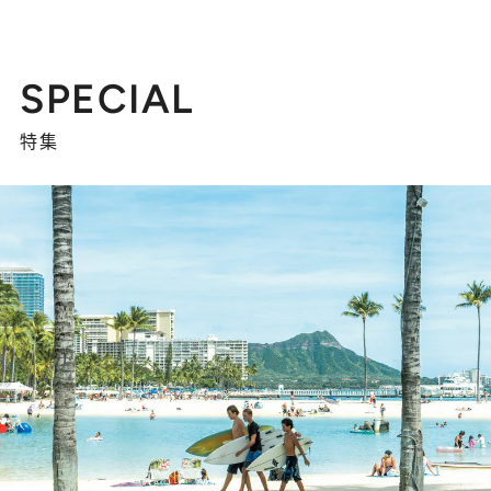
SPECIAL
特集