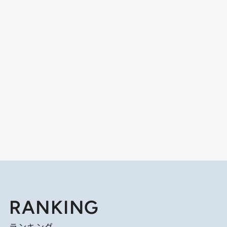
RANKING