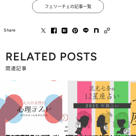
フェリーチェの記事一覧
Share
RELATED POSTS
関連記事