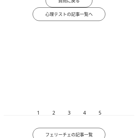
質問に戻る
心理テストの記事一覧へ
1
2
3
4
5
フェリーチェの記事一覧