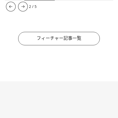
3
/
5
フィーチャー記事一覧