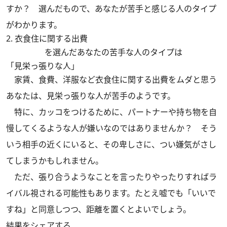
すか？ 選んだもので、あなたが苦手と感じる人のタイプ
がわかります。
2. 衣食住に関する出費
を選んだあなたの苦手な人のタイプは
「見栄っ張りな人」
家賃、食費、洋服など衣食住に関する出費をムダと思う
あなたは、見栄っ張りな人が苦手のようです。
特に、カッコをつけるために、パートナーや持ち物を自
慢してくるような人が嫌いなのではありませんか？ そう
いう相手の近くにいると、その卑しさに、つい嫌気がさし
てしまうかもしれません。
ただ、張り合うようなことを言ったりやったりすればラ
イバル視される可能性もあります。たとえ嘘でも「いいで
すね」と同意しつつ、距離を置くとよいでしょう。
結果をシェアする