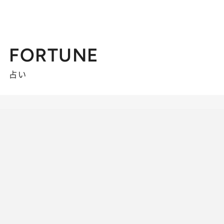
FORTUNE
占い