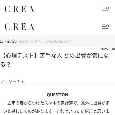
トップ
占い
【心理テスト】苦手な人 どの出費が気になる？
2025.3.30
【心理テスト】苦手な人 どの出費が気にな
る？
フェリーチェ
QUESTION
去年の春からつけたスマホの家計簿で、意外に出費が多
いと感じたものがあります。それはいったい何だと思いま