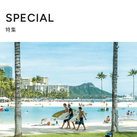
SPECIAL
特集