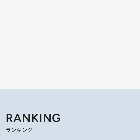
RANKING
ランキング