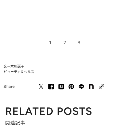
1
2
3
文＝木川誠子
ビューティ＆ヘルス
Share
RELATED POSTS
関連記事