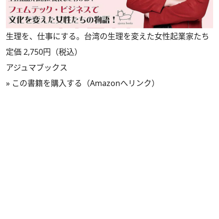
生理を、仕事にする。台湾の生理を変えた女性起業家たち
定価 2,750円（税込）
アジュマブックス
»
この書籍を購入する（Amazonへリンク）