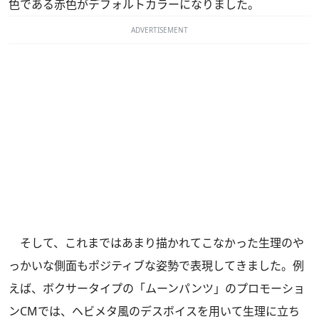
色である赤色がデフォルトカラーになりました。
ADVERTISEMENT
そして、これまではあまり描かれてこなかった生理のや
っかいな側面もポジティブな姿勢で表現してきました。例
えば、ボクサータイプの「ムーンパンツ」のプロモーショ
ンCMでは、ヘビメタ風のデスボイスを用いて生理に立ち