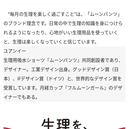
“毎月の生理を楽しく過ごすこと”は、「ムーンパンツ」
のブランド理念です。日常の中で生理の知識を身につけら
れるようになったり、心地がいい生理用品を使っていく
と、生理は楽しくなっていくと信じています。
ユアンイー
生理用吸水ショーツ『ムーンパンツ』共同創設者であり、
デザイナー。工業デザイン出身。グッドデザイン賞（日
本）、iFデザイン賞（ドイツ）と、世界的なデザイン賞を
受賞しています。月経カップ『フルムーンガール』のデザ
イナーでもある。