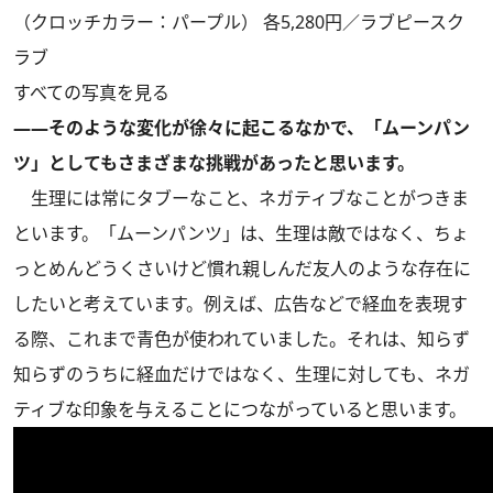
（クロッチカラー：パープル） 各5,280円／ラブピースク
ラブ
すべての写真を見る
――そのような変化が徐々に起こるなかで、「ムーンパン
ツ」としてもさまざまな挑戦があったと思います。
生理には常にタブーなこと、ネガティブなことがつきま
といます。「ムーンパンツ」は、生理は敵ではなく、ちょ
っとめんどうくさいけど慣れ親しんだ友人のような存在に
したいと考えています。例えば、広告などで経血を表現す
る際、これまで青色が使われていました。それは、知らず
知らずのうちに経血だけではなく、生理に対しても、ネガ
ティブな印象を与えることにつながっていると思います。