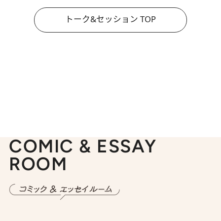
トーク&セッション TOP
COMIC & ESSAY
ROOM