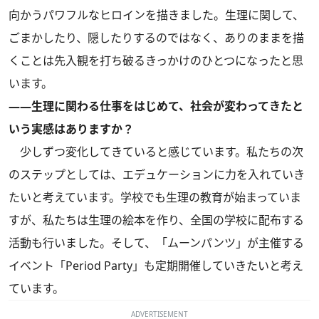
向かうパワフルなヒロインを描きました。生理に関して、
ごまかしたり、隠したりするのではなく、ありのままを描
くことは先入観を打ち破るきっかけのひとつになったと思
います。
――生理に関わる仕事をはじめて、社会が変わってきたと
いう実感はありますか？
少しずつ変化してきていると感じています。私たちの次
のステップとしては、エデュケーションに力を入れていき
たいと考えています。学校でも生理の教育が始まっていま
すが、私たちは生理の絵本を作り、全国の学校に配布する
活動も行いました。そして、「ムーンパンツ」が主催する
イベント「Period Party」も定期開催していきたいと考え
ています。
ADVERTISEMENT