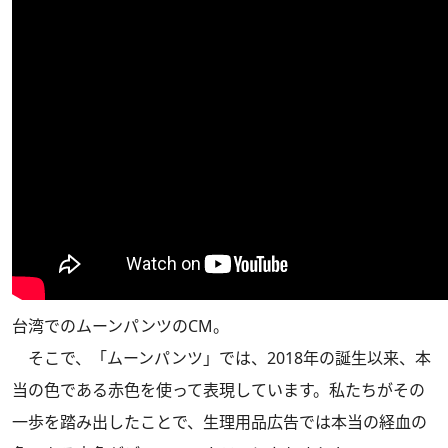
台湾でのムーンパンツのCM。
そこで、「ムーンパンツ」では、2018年の誕生以来、本
当の色である赤色を使って表現しています。私たちがその
一歩を踏み出したことで、生理用品広告では本当の経血の