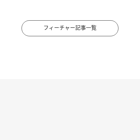
フィーチャー記事一覧