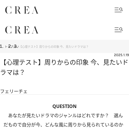
トップ
占い
【心理テスト】周りからの印象 今、見たいドラマは？
2025.1.19
【心理テスト】周りからの印象 今、見たいド
ラマは？
フェリーチェ
QUESTION
あなたが見たいドラマのジャンルはどれですか？ 選ん
だもので自分が今、どんな風に周りから見られているのか