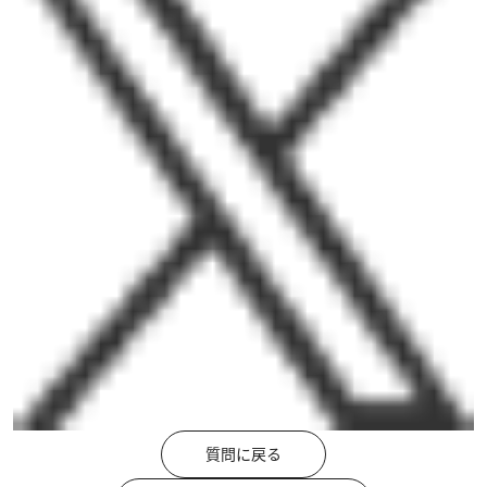
質問に戻る