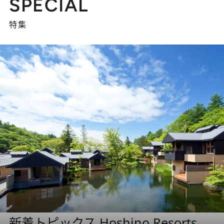
SPECIAL
特集
新着トピックス Hoshino Resorts