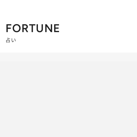
FORTUNE
占い