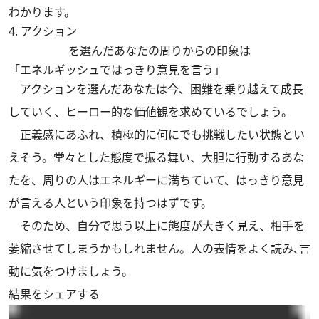
わかります。
4. アクション
を選んだあなたの周りからの印象は
「エネルギッシュではっきり意見を言う」
アクションを選んだあなたは今、困難を乗り越えて成長
していく、ヒーロー的な価値観を求めているでしょう。
正義感にあふれ、積極的に何にでも挑戦したい状態とい
えそう。堂々とした態度で振る舞い、大胆に行動するあな
たを、周りの人はエネルギーに満ちていて、はっきり意見
が言える人という印象を持つはずです。
そのため、自分で思う以上に態度が大きく見え、相手を
萎縮させてしまうかもしれません。人の表情をよく読み､言
動に気をつけましょう。
結果をシェアする