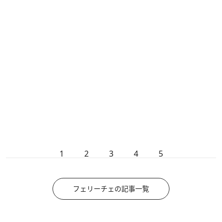
1
2
3
4
5
フェリーチェの記事一覧