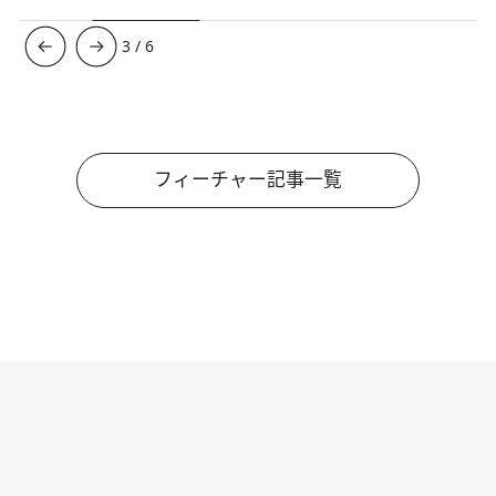
3
/
6
フィーチャー記事一覧