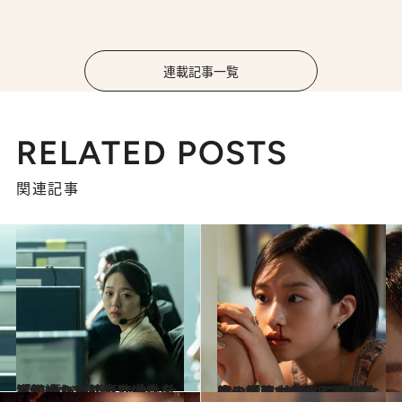
連載記事一覧
RELATED POSTS
関連記事
2023.9.10
【初めから読む】労働を搾取されてしまう少女と、 信じる道を歩み、仕事に辿りつく少女 今、「働く」とはどういうことか
カルチャー
2024.8.31
嘘、浮気、暴力…河合優実の怪演 倫理的に最悪なのに「これこそ正しい 女性の生き方だ」と思ってしまう理由
カルチャー