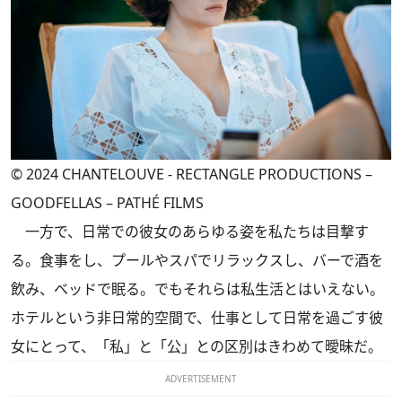
© 2024 CHANTELOUVE - RECTANGLE PRODUCTIONS –
GOODFELLAS – PATHÉ FILMS
一方で、日常での彼女のあらゆる姿を私たちは目撃す
る。食事をし、プールやスパでリラックスし、バーで酒を
飲み、ベッドで眠る。でもそれらは私生活とはいえない。
ホテルという非日常的空間で、仕事として日常を過ごす彼
女にとって、「私」と「公」との区別はきわめて曖昧だ。
ADVERTISEMENT