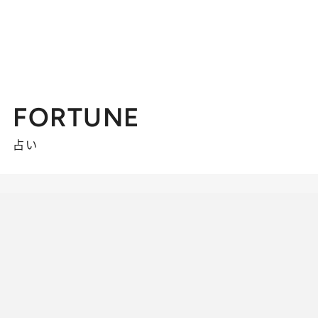
FORTUNE
占い