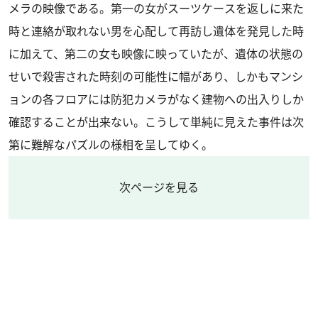
メラの映像である。第一の女がスーツケースを返しに来た
時と連絡が取れない男を心配して再訪し遺体を発見した時
に加えて、第二の女も映像に映っていたが、遺体の状態の
せいで殺害された時刻の可能性に幅があり、しかもマンシ
ョンの各フロアには防犯カメラがなく建物への出入りしか
確認することが出来ない。こうして単純に見えた事件は次
第に難解なパズルの様相を呈してゆく。
次ページを見る