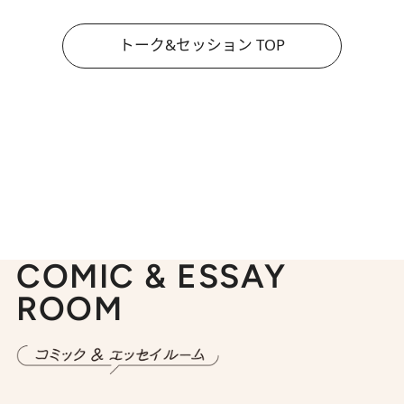
トーク&セッション TOP
COMIC & ESSAY
ROOM