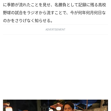
に季節が流れたことを見せ、名勝負として記録に残る高校
野球の試合をラジオから流すことで、今が何年何月何日な
のかをさりげなく知らせる。
ADVERTISEMENT