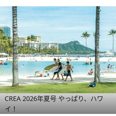
CREA 2026年夏号 やっぱり、ハワ
イ！