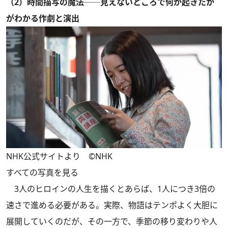
（2）時間描写の魔法──見えないところで何が起きたか
がわかる作劇と演出
NHK公式サイトより ©NHK
すべての写真を見る
3人のヒロインの人生を描くとあらば、1人につき3倍の
速さで進める必要がある。実際、物語はテンポよく大胆に
展開していくのだが、その一方で、季節の移り変わりや人