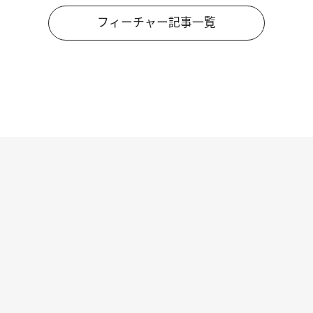
フィーチャー記事一覧