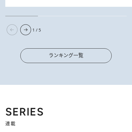
1 / 5
ランキング一覧
SERIES
連載