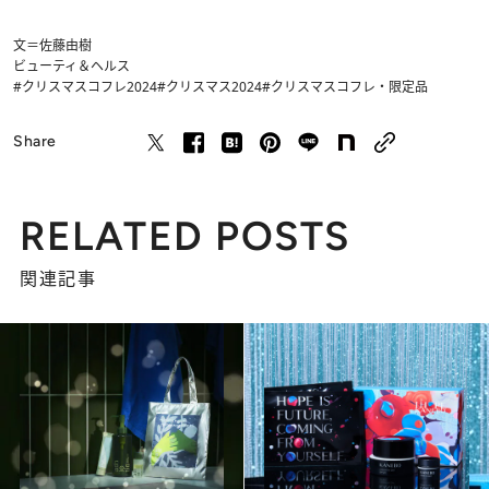
文＝佐藤由樹
ビューティ＆ヘルス
#クリスマスコフレ2024
#クリスマス2024
#クリスマスコフレ・限定品
Share
RELATED POSTS
関連記事