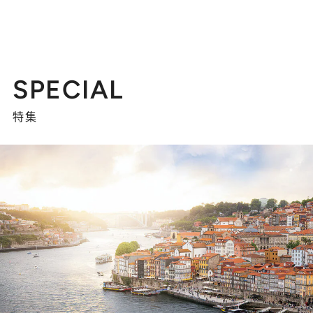
SPECIAL
特集