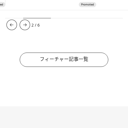
3
/
6
フィーチャー記事一覧