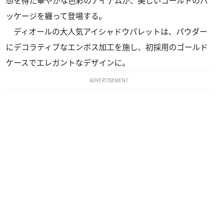
想を得た華やかな色彩のアイテムが、美しいゴールドのパ
ッケージを纏って登場する。
ディオールの大人気アイシャドウパレットは、パウダー
にデコラティブなエンボス加工を施し、初採用のゴールド
ケースでエレガントなデザインに。
ADVERTISEMENT