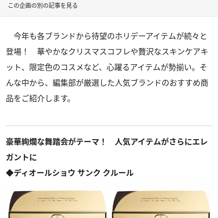
この企画の別の記事を見る
今年も各ブランドから待望のホリデーアイテムが続々と
登場！ 華やかなクリスマスコフレや贅沢なスキンケアキ
ット、限定色のコスメなど、心躍るアイテムが勢揃い。そ
んな中から、編集部が厳選した人気ブランドのおすすめ商
品をご紹介します。
豪華絢爛な舞踏会がテーマ！ 人気アイテムがさらにエレ
ガントに
◆ディオールショウ サンク クルール