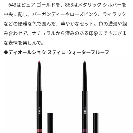
643はピュア ゴールドを、863はメタリック シルバーを
中央に配し、バーガンディーやローズピンク、ライラック
などの優雅な色で囲んだ、華やかなセット。色の濃淡や組
み合わせで、ナチュラルから深みのある印象までさまざま
な表情を楽しんで。
◆ディオールショウ スティロ ウォータープルーフ