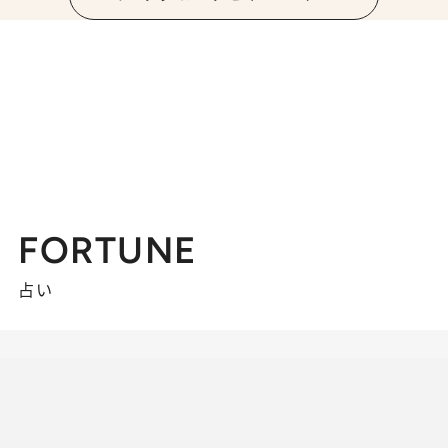
FORTUNE
占い