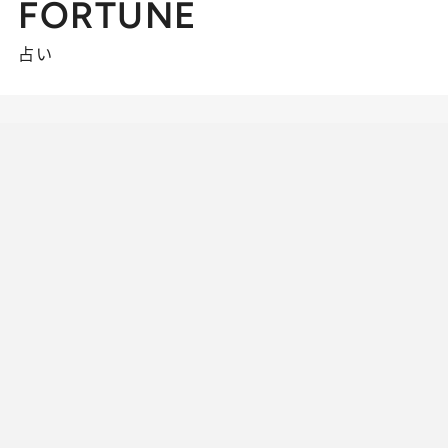
FORTUNE
占い