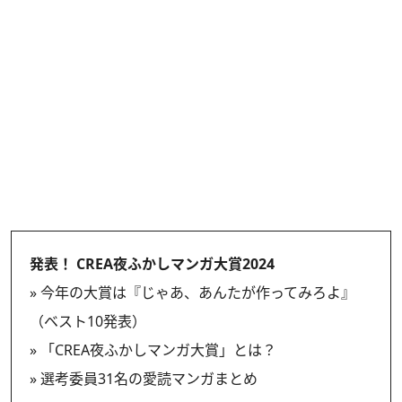
発表！ CREA夜ふかしマンガ大賞2024
»
今年の大賞は『じゃあ、あんたが作ってみろよ』
（ベスト10発表）
»
「CREA夜ふかしマンガ大賞」とは？
»
選考委員31名の愛読マンガまとめ