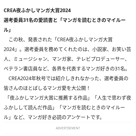
CREA夜ふかしマンガ大賞2024
選考委員31名の愛読書と「マンガを読むときのマイルー
ル」
この秋、発表された「CREA夜ふかしマンガ大賞
2024」。選考委員を務めてくれたのは、小説家、お笑い芸
人、ミュージシャン、マンガ家、テレビプロデューサー、
ベテラン書店員など、各界を代表するマンガ好きの31名。
CREA2024年秋号
では紹介しきれなかった、選考委員の
皆さんのほとばしるマンガ愛を大公開！
「夜ふかしマンガ大賞に推薦する作品」「人生で思わず夜
ふかしして読んだ作品」「マンガを読むときのマイルー
ル」など、マンガ好き必読のアンケートです。
ADVERTISEMENT