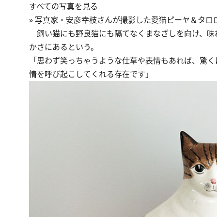
すべての写真を見る
»
写真家・安彦幸枝さんが撮影した愛猫ピーヤ＆タロ
飼い猫にも野良猫にも隔てなくまなざしを向け、味
かさにあるという。
「思わず笑っちゃうような仕草や表情もあれば、驚く
情を呼び起こしてくれる存在です」