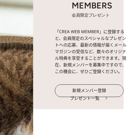
MEMBERS
会員限定プレゼント
「CREA WEB MEMBER」に登録する
と、会員限定のスペシャルなプレゼン
トへの応募、最新の情報が届くメール
マガジンの受信など、数々のオリジナ
ル特典を享受することができます。現
在、新規メンバーを募集中ですので、
この機会に、ぜひご登録ください。
新規メンバー登録
プレゼント一覧