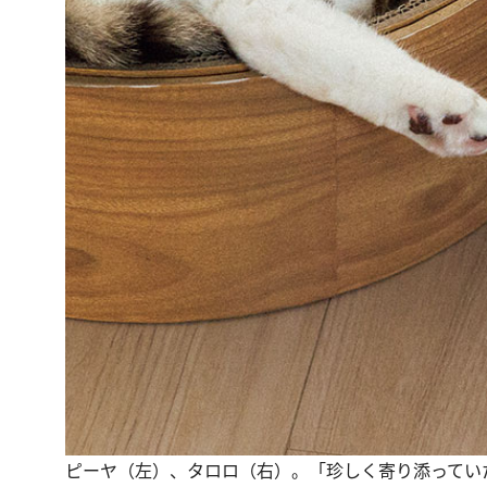
ピーヤ（左）、タロロ（右）。「珍しく寄り添ってい