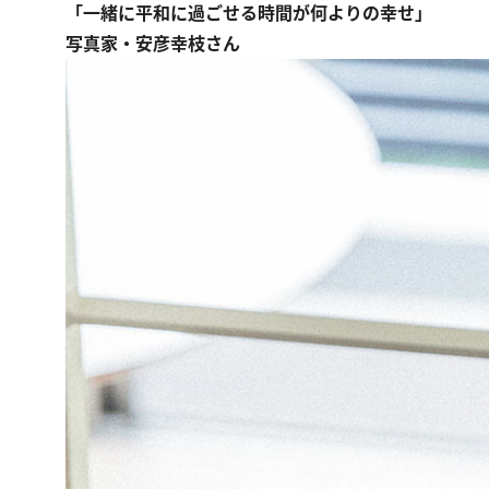
「一緒に平和に過ごせる時間が何よりの幸せ」
写真家・安彦幸枝さん