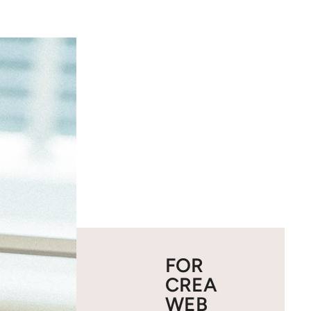
FOR
CREA
WEB