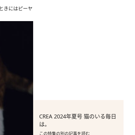
ときにはピーヤ
CREA 2024年夏号 猫のいる毎日
は。
この特集の別の記事を読む