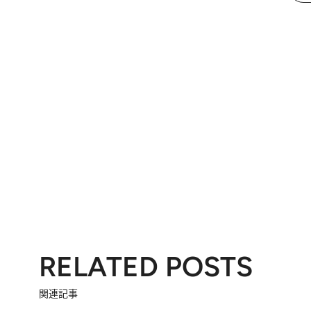
RELATED POSTS
関連記事