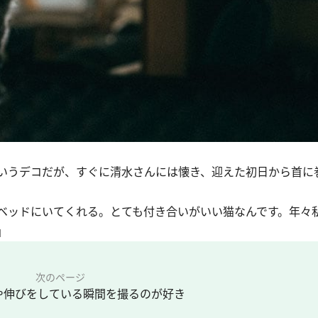
いうデコだが、すぐに清水さんには懐き、迎えた初日から首に
ベッドにいてくれる。とても付き合いがいい猫なんです。年々
」
次のページ
や伸びをしている瞬間を撮るのが好き