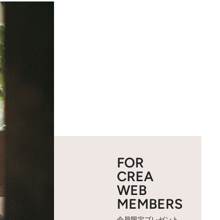
FOR
CREA
WEB
MEMBERS
会員限定プレゼント