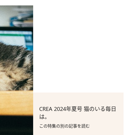
CREA 2024年夏号 猫のいる毎日
は。
この特集の別の記事を読む