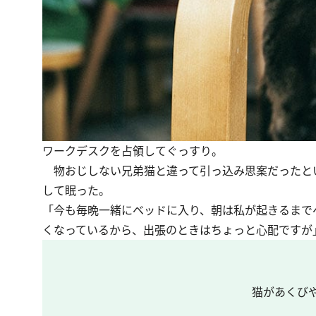
ワークデスクを占領してぐっすり。
物おじしない兄弟猫と違って引っ込み思案だったと
して眠った。
「今も毎晩一緒にベッドに入り、朝は私が起きるまで
くなっているから、出張のときはちょっと心配ですが
猫があくび