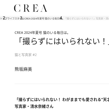
トップ
ライフスタイル
CREA 2024年夏号 猫のいる毎日は。
「撮らずにはいられない！」写真家・清
CREA 2024年夏号 猫のいる毎日は。
「撮らずにはいられない！
猫と写真家 #2
熊坂麻美
「撮らずにはいられない！ わがままでも愛される“天
写真家・清水奈緒さん