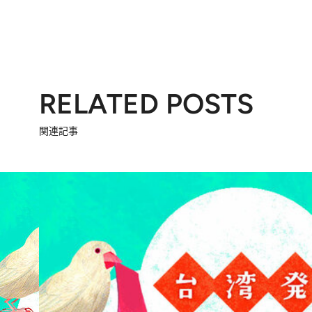
RELATED POSTS
関連記事