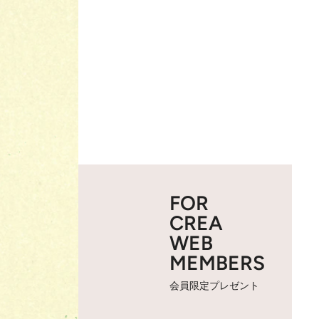
FOR
CREA
WEB
MEMBERS
会員限定プレゼント