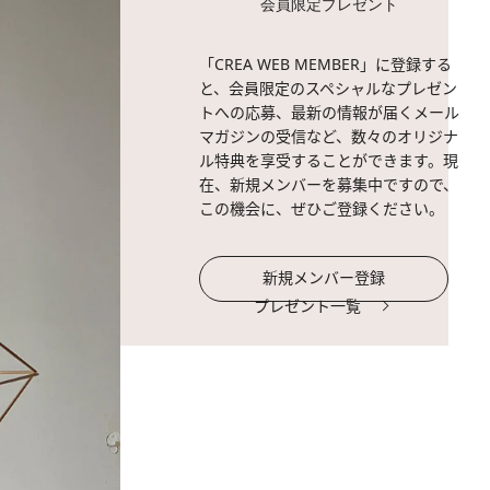
会員限定プレゼント
「CREA WEB MEMBER」に登録する
と、会員限定のスペシャルなプレゼン
トへの応募、最新の情報が届くメール
マガジンの受信など、数々のオリジナ
ル特典を享受することができます。現
在、新規メンバーを募集中ですので、
この機会に、ぜひご登録ください。
新規メンバー登録
プレゼント一覧