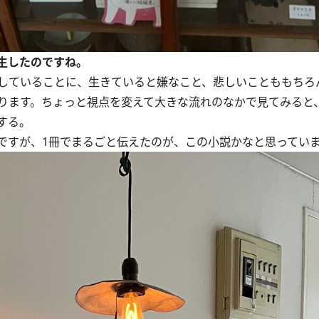
生したのですね。
していることに、生きていると嫌なこと、悲しいことももちろ
ります。ちょっと視点を変えて大きな流れのなかで見てみると
する。
すが、1冊でまるごと伝えたのが、この小説かなと思ってい