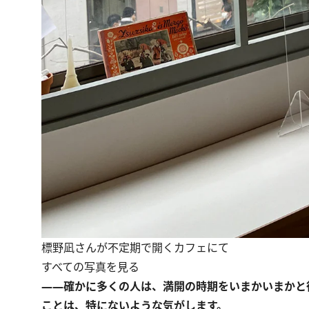
標野凪さんが不定期で開くカフェにて
すべての写真を見る
――確かに多くの人は、満開の時期をいまかいまかと
ことは、特にないような気がします。