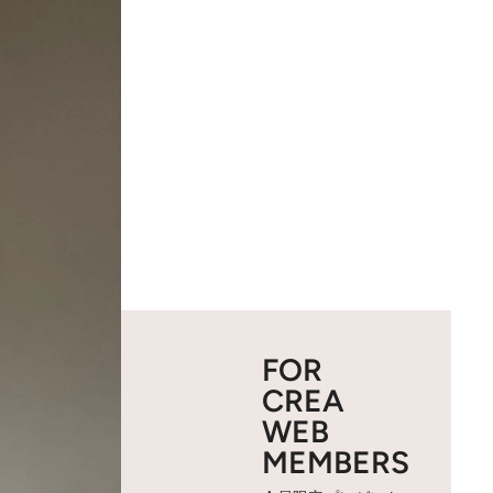
FOR
CREA
WEB
MEMBERS