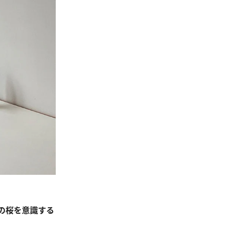
の桜を意識する