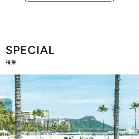
SPECIAL
特集