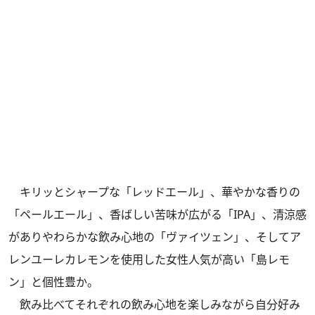
キリッとシャープな「レッドエール」、華やかな香りの
「ペールエール」、香ばしい苦味が広がる「IPA」、清涼感
がありやわらかな飲み心地の「ヴァイツェン」、そしてア
レンユーレカレモンを使用した女性人気が高い「島レモ
ン」と個性豊か。
飲み比べてそれぞれの飲み心地を楽しみながら自分好み