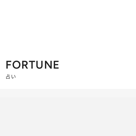
FORTUNE
占い