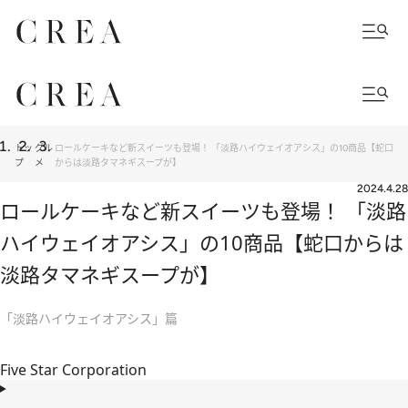
トッ
グル
ロールケーキなど新スイーツも登場！ 「淡路ハイウェイオアシス」の10商品【蛇口
プ
メ
からは淡路タマネギスープが】
2024.4.28
ロールケーキなど新スイーツも登場！ 「淡路
ハイウェイオアシス」の10商品【蛇口からは
淡路タマネギスープが】
「淡路ハイウェイオアシス」篇
Five Star Corporation