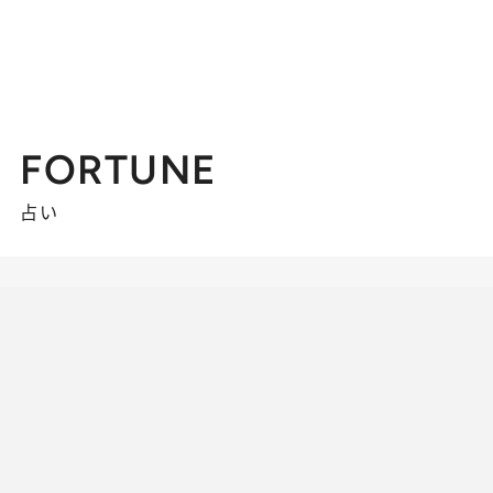
FORTUNE
占い