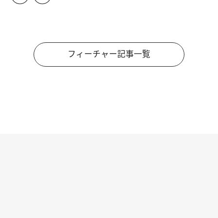
フィーチャー記事一覧