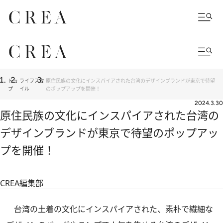
トッ
ライフスタ
原住民族の文化にインスパイアされた台湾のデザインブランドが東京で待望
プ
イル
のポップアップを開催！
2024.3.30
原住民族の文化にインスパイアされた台湾の
デザインブランドが東京で待望のポップアッ
プを開催！
CREA編集部
台湾の土着の文化にインスパイアされた、素朴で繊細な