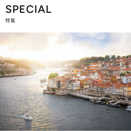
SPECIAL
特集