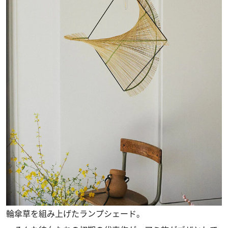
輪傘草を組み上げたランプシェード。