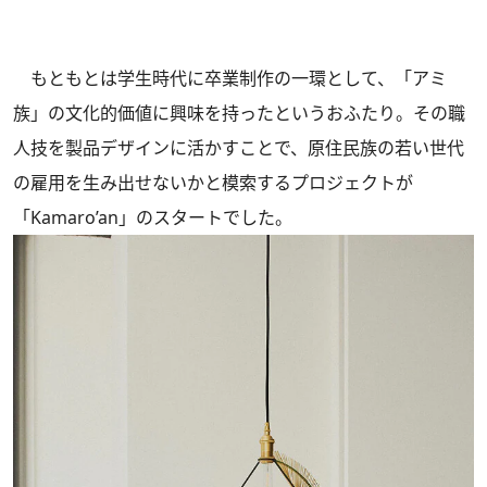
もともとは学生時代に卒業制作の一環として、「アミ
族」の文化的価値に興味を持ったというおふたり。その職
人技を製品デザインに活かすことで、原住民族の若い世代
の雇用を生み出せないかと模索するプロジェクトが
「Kamaro’an」のスタートでした。