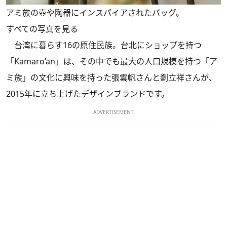
アミ族の壺や陶器にインスパイアされたバッグ。
すべての写真を見る
台湾に暮らす16の原住民族。台北にショップを持つ
「Kamaro’an」は、その中でも最大の人口規模を持つ「ア
ミ族」の文化に興味を持った張雲帆さんと劉立祥さんが、
2015年に立ち上げたデザインブランドです。
ADVERTISEMENT