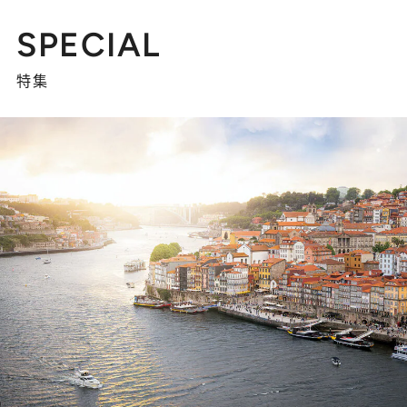
SPECIAL
特集