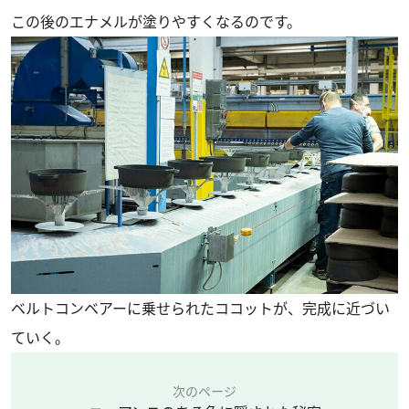
この後のエナメルが塗りやすくなるのです。
ベルトコンベアーに乗せられたココットが、完成に近づい
ていく。
次のページ