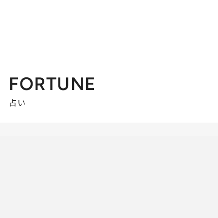
FORTUNE
占い