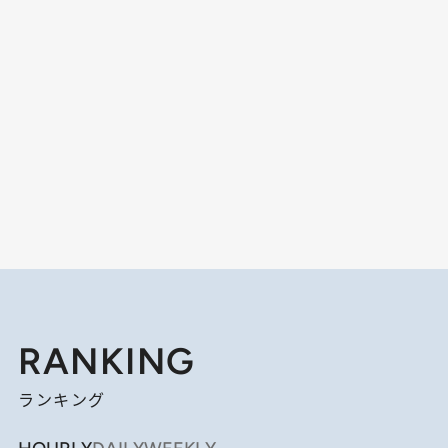
RANKING
ランキング