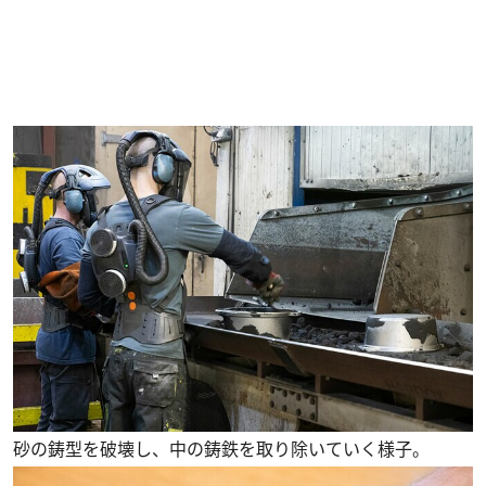
砂の鋳型を破壊し、中の鋳鉄を取り除いていく様子。