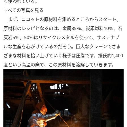
く使われている。
すべての写真を見る
まず、ココットの原材料を集めるところからスタート。
原材料のレシピとなるのは、金属85％、炭素燃料10％、石
灰岩5％。50％はリサイクルメタルを使って、サステナブ
ルな生産を心がけているのだそう。巨大なクレーンでさま
ざまな材料を拾い上げていく様子は圧巻です。摂氏約1,400
度という高温の窯で、この原材料を溶解していきます。