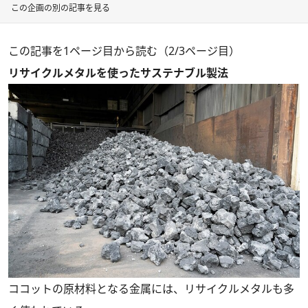
この企画の別の記事を見る
この記事を1ページ目から読む（2/3ページ目）
リサイクルメタルを使ったサステナブル製法
ココットの原材料となる金属には、リサイクルメタルも多