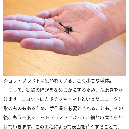
ショットブラストに使われている、ごく小さな球体。
そして、鋳鉄の隆起をなめらかにするため、荒磨きをか
けます。ココットはカボチャやトマトといったユニークな
形のものもあるため、手作業を必要とされることも。その
後、もう一度ショットブラストによって、細かい磨きをか
けていきます。この工程によって表面を荒くすることで、