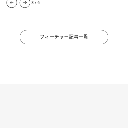
3
/
6
フィーチャー記事一覧