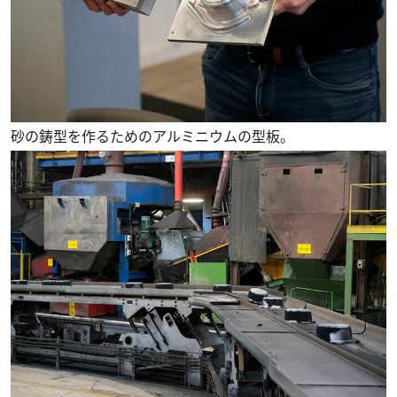
砂の鋳型を作るためのアルミニウムの型板。