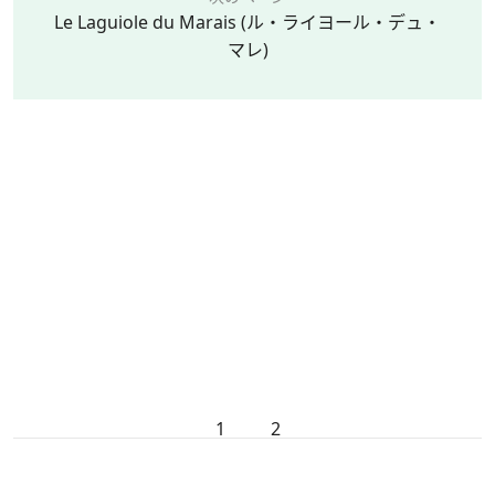
Le Laguiole du Marais (ル・ライヨール・デュ・
マレ)
1
2