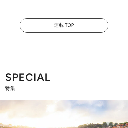
連載 TOP
SPECIAL
特集