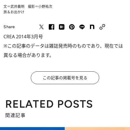
文＝武井義明 撮影＝小野祐次
旅＆お出かけ
Share
CREA 2014年3月号
※この記事のデータは雑誌発売時のものであり、現在では
異なる場合があります。
この記事の掲載号を見る
RELATED POSTS
関連記事