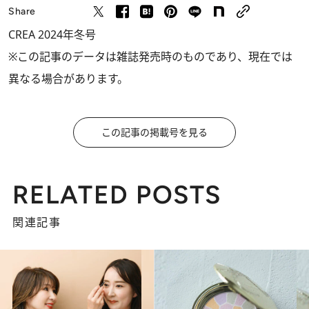
Share
CREA 2024年冬号
※この記事のデータは雑誌発売時のものであり、現在では
異なる場合があります。
この記事の掲載号を見る
RELATED POSTS
関連記事