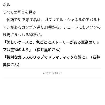
ネル
すべての写真を見る
仏語で31を示す名は、ガブリエル・シャネルのアパルト
マンがあるカンボン通り31番から。シェードにもメゾンの
歴史にまつわる物語が。
「美しいケースと、色ごとにストーリーがある至高のリッ
プは宝物のよう」（松井里加さん）
「特別なガラスのリップでドラマティックな顔に」（石井
美保さん）
ADVERTISEMENT