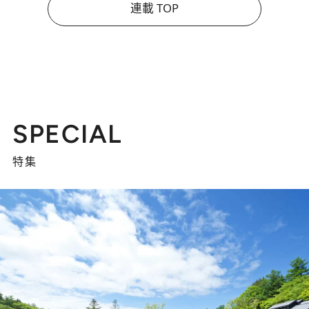
連載 TOP
SPECIAL
特集