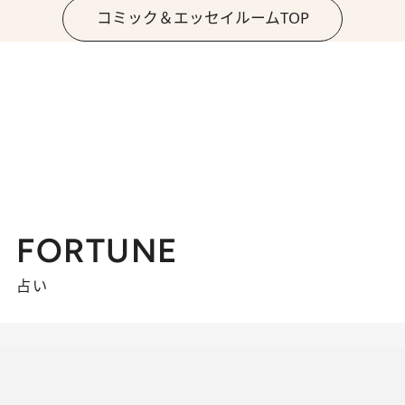
コミック＆エッセイルームTOP
FORTUNE
占い