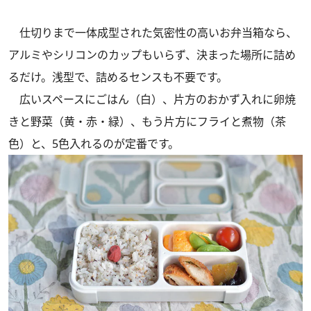
仕切りまで一体成型された気密性の高いお弁当箱なら、
アルミやシリコンのカップもいらず、決まった場所に詰め
るだけ。浅型で、詰めるセンスも不要です。
広いスペースにごはん（白）、片方のおかず入れに卵焼
きと野菜（黄・赤・緑）、もう片方にフライと煮物（茶
色）と、5色入れるのが定番です。