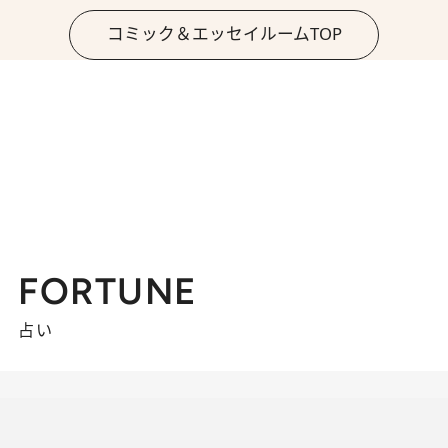
コミック＆エッセイルームTOP
FORTUNE
占い