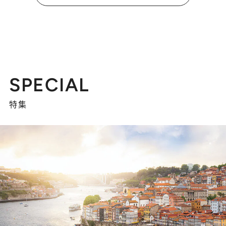
SPECIAL
特集