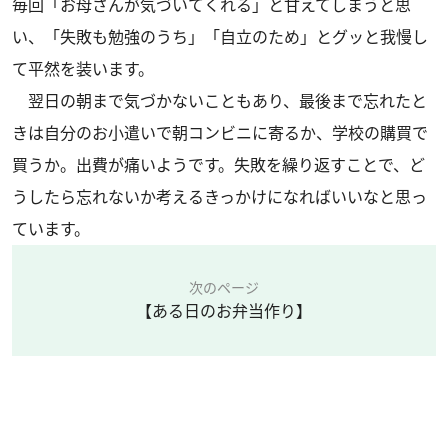
毎回「お母さんが気づいてくれる」と甘えてしまうと思
い、「失敗も勉強のうち」「自立のため」とグッと我慢し
て平然を装います。
翌日の朝まで気づかないこともあり、最後まで忘れたと
きは自分のお小遣いで朝コンビニに寄るか、学校の購買で
買うか。出費が痛いようです。失敗を繰り返すことで、ど
うしたら忘れないか考えるきっかけになればいいなと思っ
ています。
次のページ
【ある日のお弁当作り】