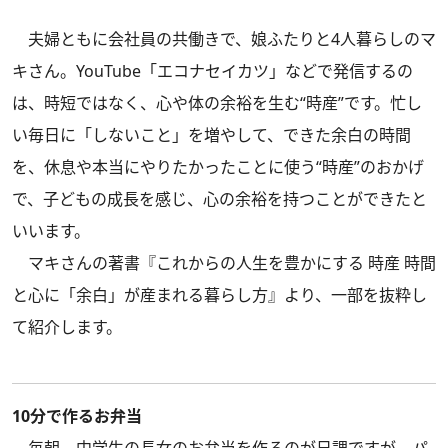
夫婦ともに会社員の共働きで、娘ふたりと4人暮らしのマ
キさん。YouTube「エコナセイカツ」などで発信するの
は、時短ではなく、心や体の余裕を生む“時産”です。忙し
い毎日に「しないこと」を増やして、できた余白の時間
を、休息や本当にやりたかったことに使う“時産”のおかげ
で、子どもの成長を感じ、心の余裕を持つことができたと
いいます。
マキさんの著書
『これからの人生を豊かにする 時産 時間
と心に「余白」が産まれる暮らし方』
より、一部を抜粋し
て紹介します。
10分で作るお弁当