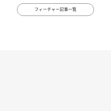
フィーチャー記事一覧