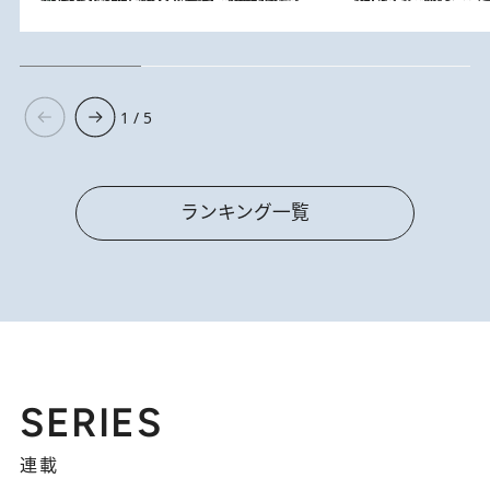
1 / 5
ランキング一覧
SERIES
連載