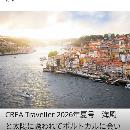
CREA Traveller 2026年夏号 海風
と太陽に誘われてポルトガルに会い