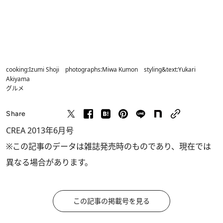
cooking:Izumi Shoji photographs:Miwa Kumon styling&text:Yukari
Akiyama
グルメ
Share
CREA 2013年6月号
※この記事のデータは雑誌発売時のものであり、現在では
異なる場合があります。
この記事の掲載号を見る