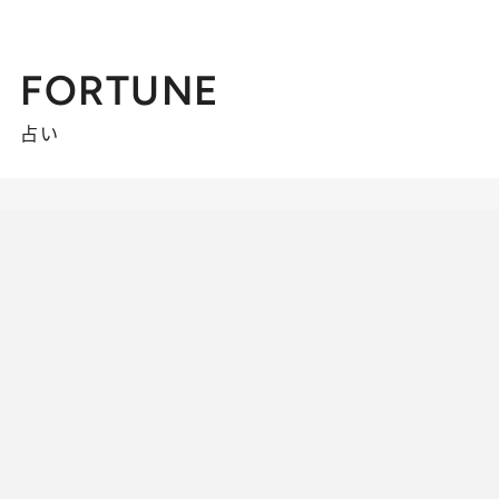
FORTUNE
占い