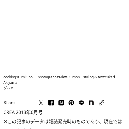
cooking:Izumi Shoji photographs:Miwa Kumon styling & text:Yukari
Akiyama
グルメ
Share
CREA 2013年6月号
※この記事のデータは雑誌発売時のものであり、現在では