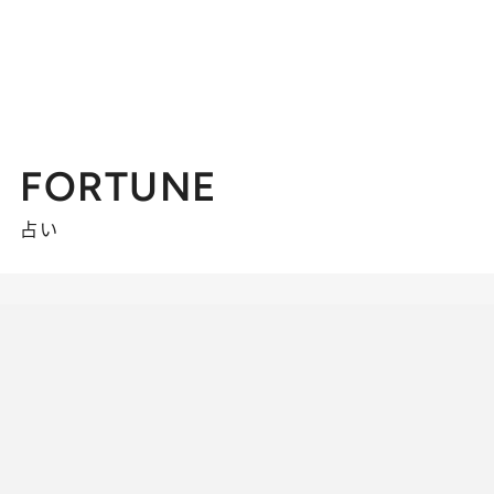
FORTUNE
占い