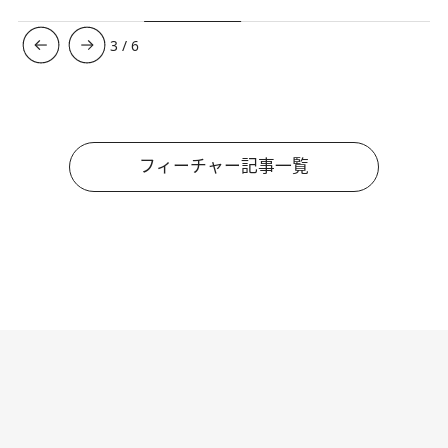
3
/
6
フィーチャー記事一覧