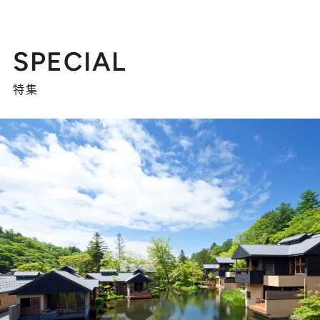
SPECIAL
特集