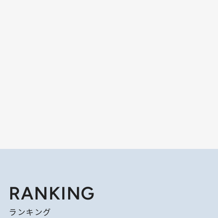
RANKING
ランキング