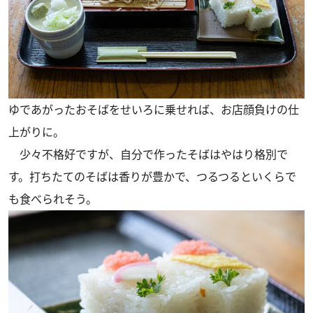
ゆであがったおそばをせいろに乗せれば、お店顔負けの仕
上がりに。
少々不格好ですが、自分で作ったそばはやはり格別で
す。打ちたてのそばは香りが豊かで、つるつるといくらで
も食べられそう。