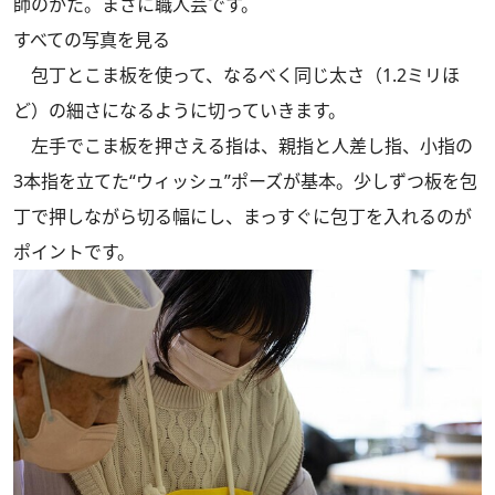
師のかた。まさに職人芸です。
すべての写真を見る
包丁とこま板を使って、なるべく同じ太さ（1.2ミリほ
ど）の細さになるように切っていきます。
左手でこま板を押さえる指は、親指と人差し指、小指の
3本指を立てた“ウィッシュ”ポーズが基本。少しずつ板を包
丁で押しながら切る幅にし、まっすぐに包丁を入れるのが
ポイントです。