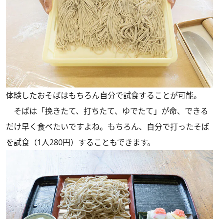
体験したおそばはもちろん自分で試食することが可能。
そばは「挽きたて、打ちたて、ゆでたて」が命、できる
だけ早く食べたいですよね。もちろん、自分で打ったそば
を試食（1人280円）することもできます。