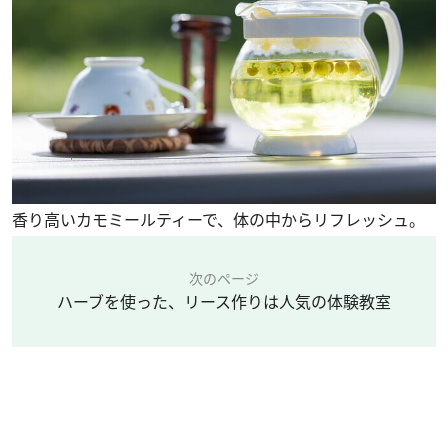
香り高いカモミールティーで、体の中からリフレッシュ。
次のページ
ハーブを使った、リース作りは人気の体験教室