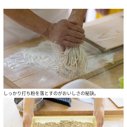
しっかり打ち粉を落とすのがおいしさの秘訣。