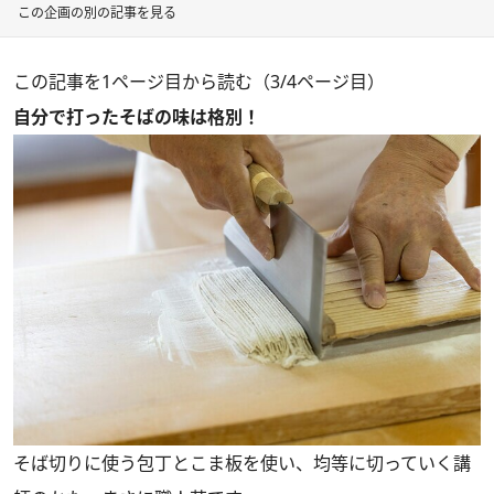
この企画の別の記事を見る
この記事を1ページ目から読む（3/4ページ目）
自分で打ったそばの味は格別！
そば切りに使う包丁とこま板を使い、均等に切っていく講