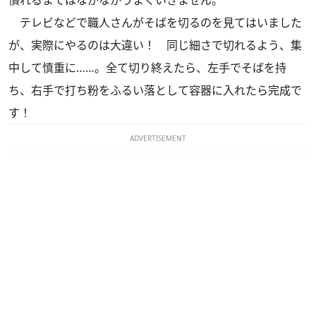
テレビなどで職人さんがそばを切るのを見てはいました
が、実際にやるのは大違い！ 同じ細さで切れるよう、集
中して慎重に……。全て切り終えたら、左手でそばを持
ち、右手で打ち粉をふるい落として容器に入れたら完成で
す！
ADVERTISEMENT