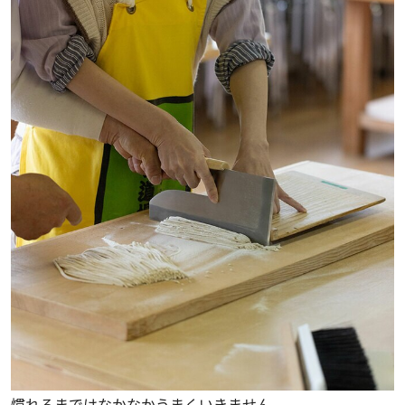
慣れるまではなかなかうまくいきません。