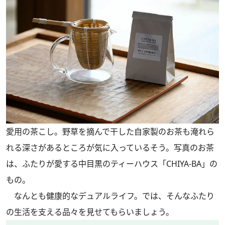
愛用の茶こし。野草を摘んで干した自家製のお茶も淹れら
れる深さがあるところが気に入っているそう。写真のお茶
は、ふたりが愛する中目黒のティーハウス「CHIYA-BA」の
もの。
なんとも健康的なデュアルライフ。では、そんなふたり
の生活を支える品々を見せてもらいましょう。