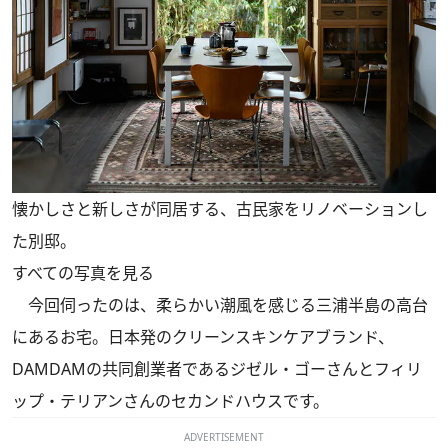
懐かしさと新しさが同居する、古民家をリノベーションし
た別邸。
すべての写真を見る
今回伺ったのは、柔らかい潮風を感じる三浦半島の高台
にあるお宅。日本発のクリーンスキンケアブランド、
DAMDAMの共同創業者であるジゼル・ゴーさんとフィリ
ップ・テリアンさんのセカンドハウスです。
ADVERTISEMENT