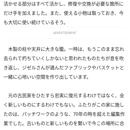
活かせる部分はすべて活かし、修復や交換が必要な箇所に
だけ手を加えました。また、使える小物は取っておき、今
も大切に使い続けているそう。
ADVERTISEMENT
木製の柱や天井に大きな籠。一時は、もうこのまま忘れ
去られて朽ちていくしかないと思われたものたちが息を吹
き返し、ジゼルさんが選んだファブリックやバスケットと
一緒に心地いい空間を作り出しています。
元の古民家をひたすら忠実に復元するわけではなく、全
く新しいものにするわけでもない。ふたりがこの家に施し
たのは、パッチワークのような、70年の時を超えた編集作
業でした。古いものと新しいものを繋いで今この場所に合