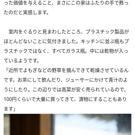
った価値を与えること、まさにこの家はふたりの手で甦っ
たのだと実感します。
室内をぐるりと見まわしたところ、プラスチック製品が
ほとんどないことに気付きました。キッチンに並ぶ瓶もプ
ラスチックではなく、すべてガラス瓶。中には乾物が入っ
ているようです。
「近所でよもぎなどの野草を摘んできて乾燥させているん
です。お茶にして飲んだり、ジューサーにかけて青汁のよ
うにしたり。この辺りでは高菜が安く売られているので、
100円くらいで大量に買ってきて、漬物にすることもあり
ます」