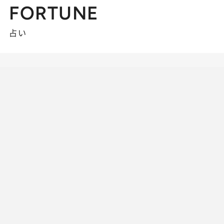
FORTUNE
占い