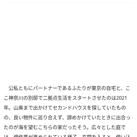
公私ともにパートナーであるふたりが東京の自宅と、こ
こ神奈川の別邸で二拠点生活をスタートさせたのは2021
年。山奥まで出かけてセカンドハウスを探していたもの
の、良い物件に巡り合えず、諦めかけていたときに出合っ
たのが海を望むこちらの家だったそう。広々とした庭で
は、畑作業が進められている様子。玄関を入ると、使い込