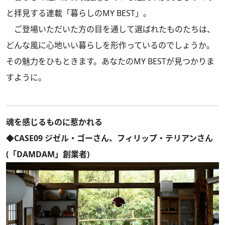
と拝見する連載「暮らしのMY BEST」。
ご登場いただいた方の目を通して選ばれたものたちは、
どんな風に心地いい暮らしを形作っているのでしょうか。
その魅力をひもときます。あなたのMY BESTが見つかりま
すように。
魂を感じるものに惹かれる
◆CASE09 ジゼル・ゴーさん、フィリップ・テリアンさん
(「DAMDAM」創業者)