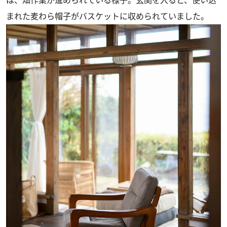
まれた麦わら帽子がバスケットに収められていました。