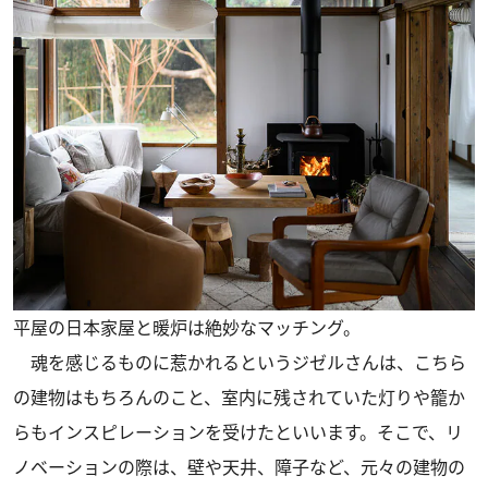
平屋の日本家屋と暖炉は絶妙なマッチング。
魂を感じるものに惹かれるというジゼルさんは、こちら
の建物はもちろんのこと、室内に残されていた灯りや籠か
らもインスピレーションを受けたといいます。そこで、リ
ノベーションの際は、壁や天井、障子など、元々の建物の