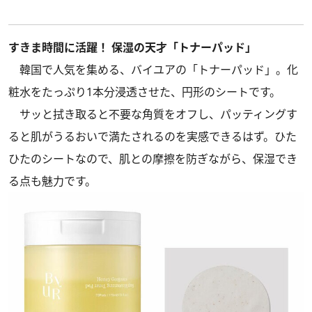
すきま時間に活躍！ 保湿の天才「トナーパッド」
韓国で人気を集める、バイユアの「トナーパッド」。化
粧水をたっぷり1本分浸透させた、円形のシートです。
サッと拭き取ると不要な角質をオフし、パッティングす
ると肌がうるおいで満たされるのを実感できるはず。ひた
ひたのシートなので、肌との摩擦を防ぎながら、保湿でき
る点も魅力です。