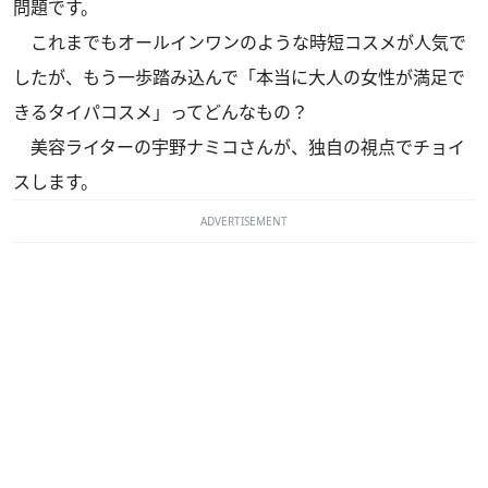
問題です。
これまでもオールインワンのような時短コスメが人気で
したが、もう一歩踏み込んで「本当に大人の女性が満足で
きるタイパコスメ」ってどんなもの？
美容ライターの宇野ナミコさんが、独自の視点でチョイ
スします。
ADVERTISEMENT