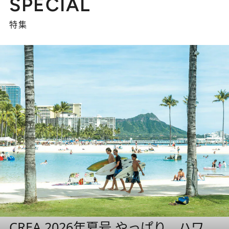
SPECIAL
特集
CREA 2026年夏号 やっぱり、ハワ