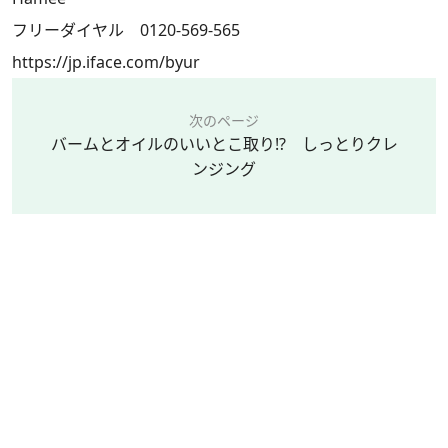
フリーダイヤル 0120-569-565
https://jp.iface.com/byur
次のページ
バームとオイルのいいとこ取り!? しっとりクレ
ンジング