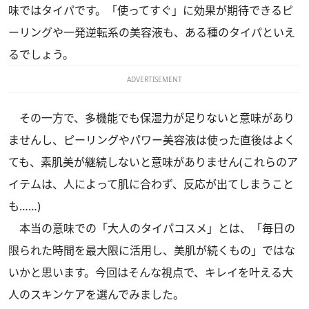
味ではタイパです。「使ってすぐ」に効果が期待できるピ
ーリングや一発逆転系の美容液も、ある種のタイパといえ
るでしょう。
ADVERTISEMENT
その一方で、多機能でも保湿力が足りないと意味があり
ませんし、ピーリングやパワー美容液は使った直後はよく
ても、素肌美が継続しないと意味がありません(これらのア
イテムは、人によって肌に合わず、反応が出てしまうこと
も……)
本当の意味での「大人のタイパコスメ」とは、「毎日の
限られた時間を最大限に活用し、美肌が続くもの」ではな
いかと思います。今回はそんな視点で、キレイを叶える大
人のスキンケアを選んでみました。