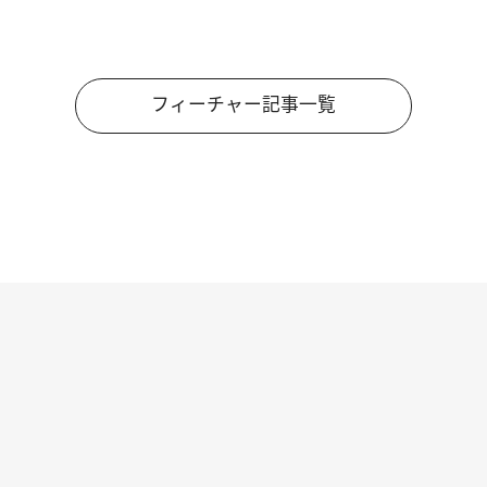
フィーチャー記事一覧