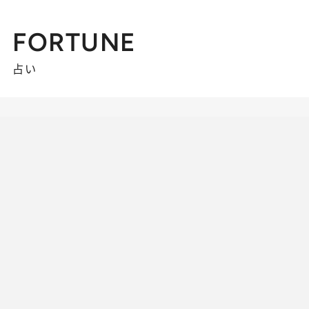
FORTUNE
占い