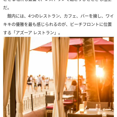
だ。
館内には、4つのレストラン、カフェ、バーを擁し、ワイ
キキの優雅を最も感じられるのが、ビーチフロントに位置
する「アズーア レストラン」。