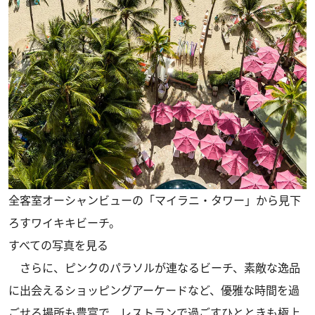
全客室オーシャンビューの「マイラニ・タワー」から見下
ろすワイキキビーチ。
すべての写真を見る
さらに、ピンクのパラソルが連なるビーチ、素敵な逸品
に出会えるショッピングアーケードなど、優雅な時間を過
ごせる場所も豊富で、レストランで過ごすひとときも極上