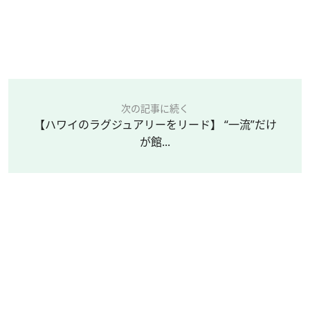
次の記事に続く
【ハワイのラグジュアリーをリード】 “一流”だけ
が館...