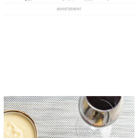
ADVERTISEMENT