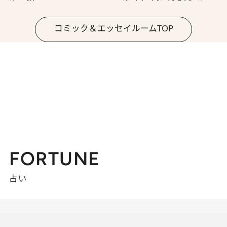
コミック＆エッセイルームTOP
FORTUNE
占い