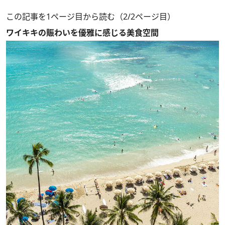
この記事を1ページ目から読む（2/2ページ目）
ワイキキの賑わいを優雅に感じる美食空間