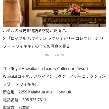
ホテルの歴史を物語る空間が随所に。
》
「ロイヤル ハワイアン ラグジュアリー コレクション リ
ゾート ワイキキ」の全ての写真を見る
ADVERTISEMENT
The Royal Hawaiian, a Luxury Collection Resort,
Waikiki(ロイヤル ハワイアン ラグジュアリー コレクション
リゾート ワイキキ)
所在地 2259 Kalakaua Ave., Honolulu
電話番号 808 923 7311
客室数 528室