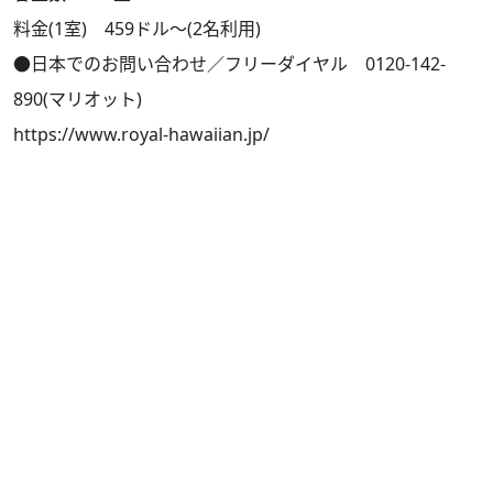
料金(1室) 459ドル～(2名利用)
●日本でのお問い合わせ／フリーダイヤル 0120-142-
890(マリオット)
https://www.royal-hawaiian.jp/