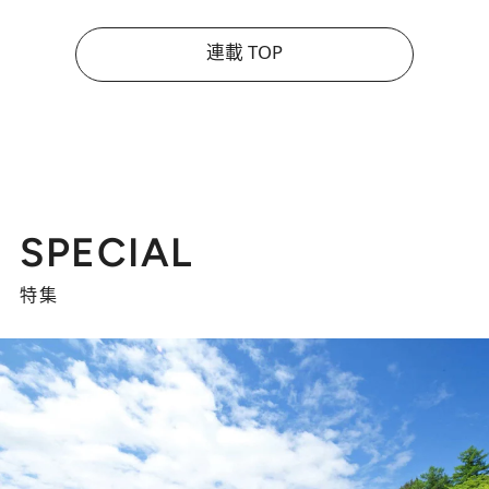
連載 TOP
SPECIAL
特集