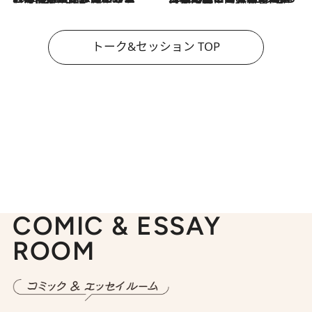
トーク&セッション TOP
COMIC & ESSAY
ROOM