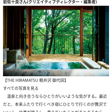
岩佐十良さん(クリエイティブディレクター・編集者)
【THE HIRAMATSU 軽井沢 御代田】
すべての写真を見る
温泉と向き合うならひとりがいいような気がする。最近
だと、本来ふたりで行くべき宿にひとりで行くのが贅沢で