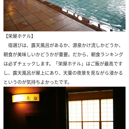
【栄屋ホテル】
宿選びは、露天風呂があるか、源泉かけ流しかどうか、
朝食が美味しいかどうかが重要。だから、朝食ランキング
は必ずチェックします。「栄屋ホテル」はご飯が最高です
し、露天風呂が屋上にあり、天童の夜景を見ながら浸かる
というのが気持ちよかったです。