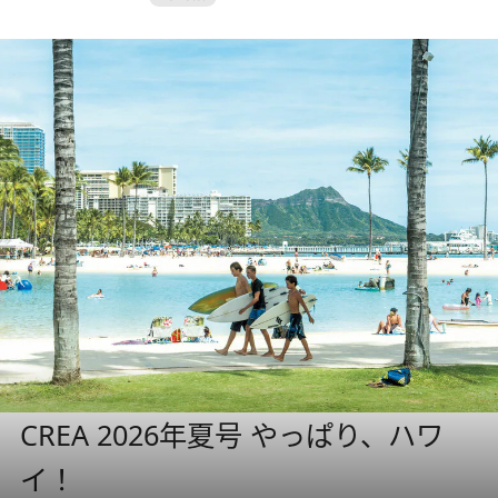
CREA 2026年夏号 やっぱり、ハワ
イ！