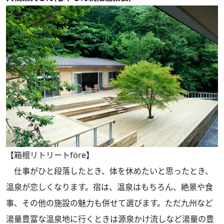
【箱根リトリートföre】
仕事がひと段落したとき、体を休めたいと思ったとき、
温泉が恋しくなります。宿は、温泉はもちろん、絶景や食
事、その他の施設の魅力も併せて選びます。ただ九州など
湯量豊富な温泉地に行くときは源泉かけ流しなど湯量の豊