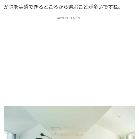
かさを実感できるところから選ぶことが多いですね。
ADVERTISEMENT