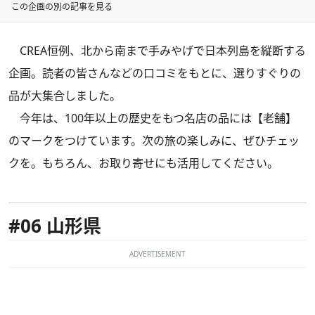
この企画の別の記事を見る
CREA恒例、北から南まで手みやげで日本列島を縦断する
企画。読者の皆さんなどの口コミをもとに、選りすぐりの
品が大集合しました。
今年は、100年以上の歴史をもつ名店の品には【老舗】
のマークをつけています。次の旅の楽しみに、ぜひチェッ
クを。もちろん、お取り寄せにも活用してください。
#06 山形県
ADVERTISEMENT