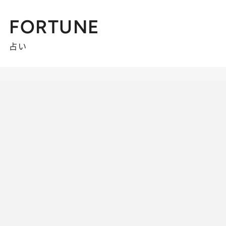
FORTUNE
占い