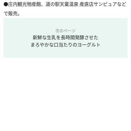
●庄内観光物産館、道の駅天童温泉 産直店サンピュアなど
で販売。
次のページ
新鮮な生乳を長時間発酵させた
まろやかな口当たりのヨーグルト