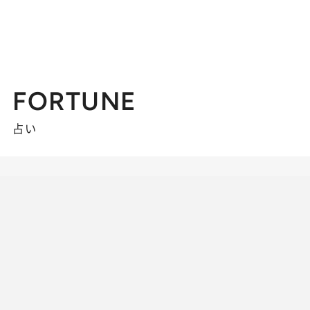
FORTUNE
占い