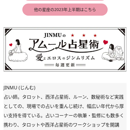
他の星座の2023年上半期はこちら
JINMU (じんむ)
占い師。タロット、西洋占星術、ルーン、数秘術など実践
としての、現場での占いを重んじ続け、幅広い年代から厚
い支持を得ている。占いコーナーの執筆・監修にも数多く
携わり、タロットや西洋占星術のワークショップを開講