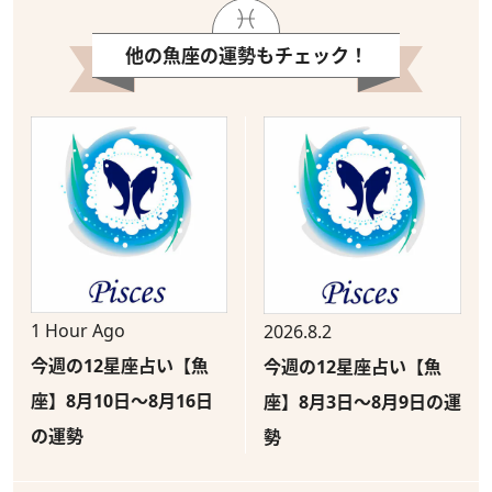
他の魚座の運勢もチェック！
1 Hour Ago
2026.8.2
今週の12星座占い【魚
今週の12星座占い【魚
座】8月10日～8月16日
座】8月3日～8月9日の運
の運勢
勢