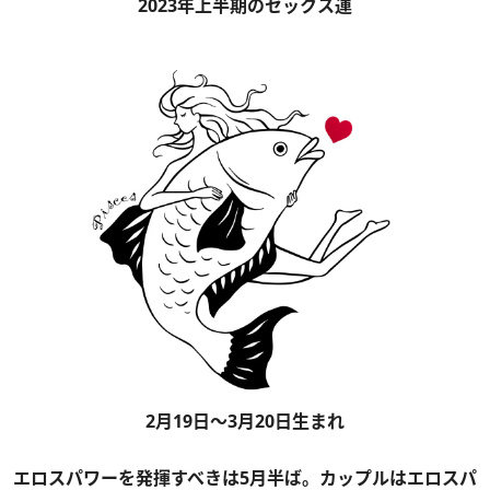
2023年上半期のセックス運
2月19日～3月20日生まれ
エロスパワーを発揮すべきは5月半ば。カップルはエロスパ