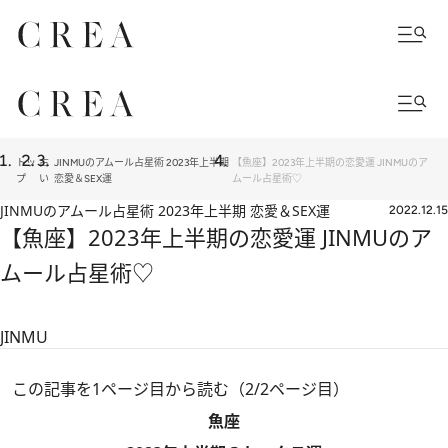
トッ
占
JINMUのアムール占星術 2023年上半期
【魚座】2023年上半期の恋愛運 JINMUのア
プ
い
恋愛＆SEX運
ムール占星術♡
JINMUのアムール占星術 2023年上半期 恋愛＆SEX運
2022.12.15
【魚座】2023年上半期の恋愛運 JINMUのア
ムール占星術♡
JINMU
この記事を1ページ目から読む（2/2ページ目）
魚座