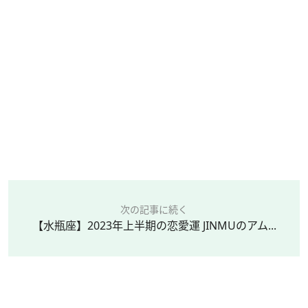
次の記事に続く
【水瓶座】2023年上半期の恋愛運 JINMUのアム...