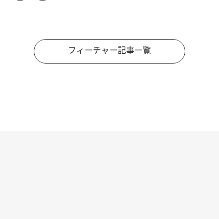
フィーチャー記事一覧