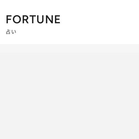
FORTUNE
占い