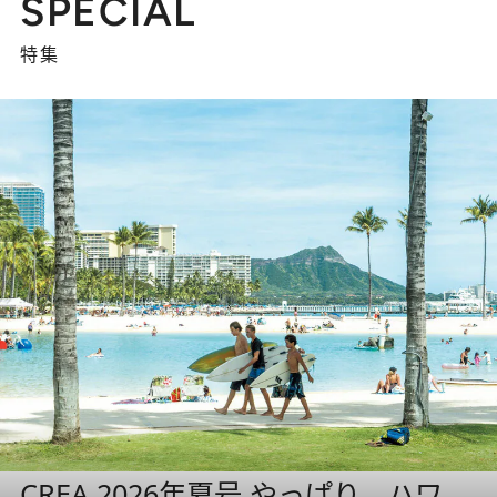
SPECIAL
特集
CREA 2026年夏号 やっぱり、ハワ