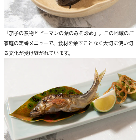
「茄子の煮物とピーマンの葉のみそ炒め」。この地域のご
家庭の定番メニューで、食材を余すことなく大切に使い切
る文化が受け継がれています。