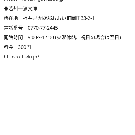
◆若州一滴文庫
所在地 福井県大飯郡おおい町岡田33-2-1
電話番号 0770-77-2445
開館時間 9:00～17:00 (火曜休館、祝日の場合は翌日)
料金 300円
https://itteki.jp/