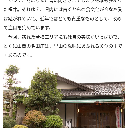
かつて、冬になると雪に閉ざされてしまう地域も多かっ
た福井。それゆえ、県内には古くからの食文化が今なお受
け継がれていて、近年ではとても貴重なものとして、改め
て注目を集めています。
今回、訪れた若狭エリアにも独自の美味がいっぱいで、
とくに山間の名田庄は、里山の滋味にあふれる美食の里で
もあるのです。