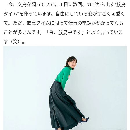
今、文鳥を飼っていて。１日に数回、カゴから出す“放鳥
タイム”を作っています。自由にしている姿がすごく可愛く
て。ただ、放鳥タイムに限って仕事の電話がかかってくる
ことが多いんです。「今、放鳥中です」とよく言っていま
す（笑）。