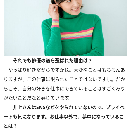
――それでも俳優の道を選ばれた理由は？
やっぱり好きだからですかね。大変なことはもちろんあ
りますが、この仕事に限られたことではないですし。だか
らこそ、自分の好きを仕事にできていることはすごくあり
がたいことだなと感じています。
――井上さんはSNSなどをやられていないので、プライベ
ートも気になります。お仕事以外で、夢中になっているこ
とは？