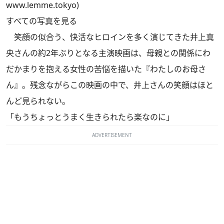
www.lemme.tokyo)
すべての写真を見る
笑顔の似合う、快活なヒロインを多く演じてきた井上真
央さんの約2年ぶりとなる主演映画は、母親との関係にわ
だかまりを抱える女性の苦悩を描いた『わたしのお母さ
ん』。残念ながらこの映画の中で、井上さんの笑顔はほと
んど見られない。
「もうちょっとうまく生きられたら楽なのに」
ADVERTISEMENT