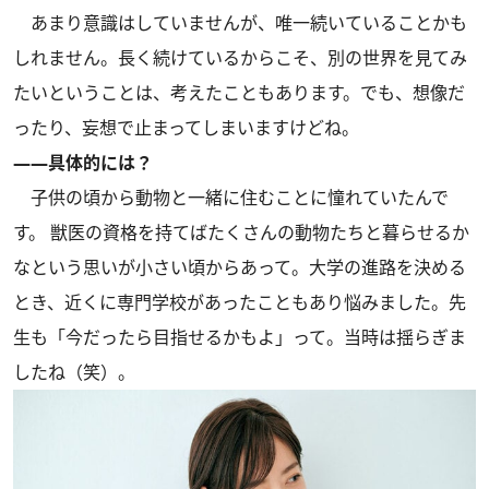
あまり意識はしていませんが、唯一続いていることかも
しれません。長く続けているからこそ、別の世界を見てみ
たいということは、考えたこともあります。でも、想像だ
ったり、妄想で止まってしまいますけどね。
――具体的には？
子供の頃から動物と一緒に住むことに憧れていたんで
す。 獣医の資格を持てばたくさんの動物たちと暮らせるか
なという思いが小さい頃からあって。大学の進路を決める
とき、近くに専門学校があったこともあり悩みました。先
生も「今だったら目指せるかもよ」って。当時は揺らぎま
したね（笑）。