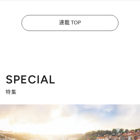
連載 TOP
SPECIAL
特集