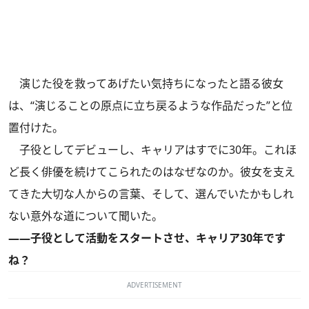
演じた役を救ってあげたい気持ちになったと語る彼女
は、“演じることの原点に立ち戻るような作品だった”と位
置付けた。
子役としてデビューし、キャリアはすでに30年。これほ
ど長く俳優を続けてこられたのはなぜなのか。彼女を支え
てきた大切な人からの言葉、そして、選んでいたかもしれ
ない意外な道について聞いた。
――子役として活動をスタートさせ、キャリア30年です
ね？
ADVERTISEMENT