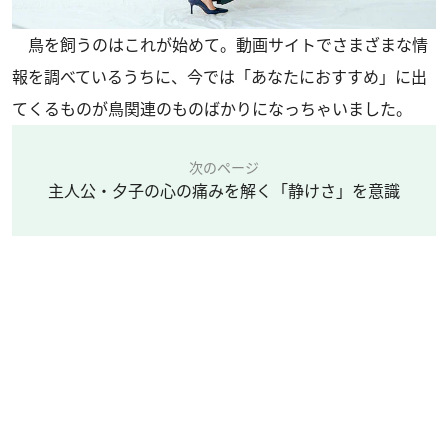
鳥を飼うのはこれが始めて。動画サイトでさまざまな情
報を調べているうちに、今では「あなたにおすすめ」に出
てくるものが鳥関連のものばかりになっちゃいました。
次のページ
主人公・夕子の心の痛みを解く「静けさ」を意識