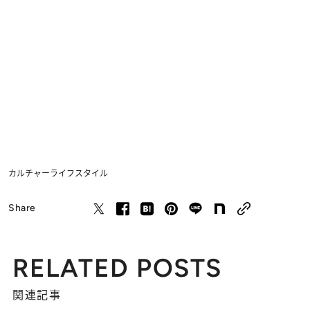
カルチャー
ライフスタイル
Share
RELATED POSTS
関連記事