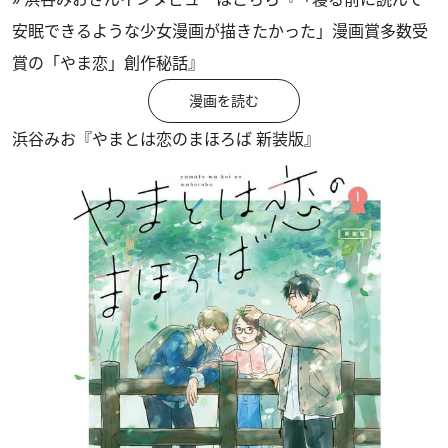
安眠できるような少女漫画が描きたかった」漫画賞多数受
賞の「やま恋」創作秘話』
漫画を読む
浜谷みお『やまとは恋のまほろば 新装版』