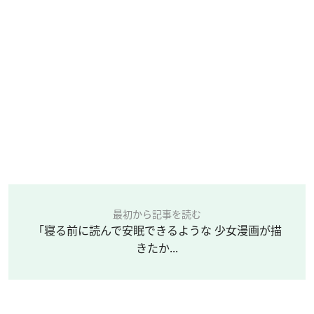
最初から記事を読む
「寝る前に読んで安眠できるような 少女漫画が描
きたか...