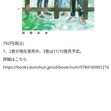
792円(税込)
1、2巻が現在発売中、3巻は11/10発売予定。
詳細はこちら
https://books.bunshun.jp/ud/book/num/9784160901216