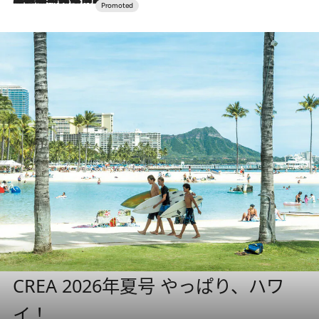
CREA 2026年夏号 やっぱり、ハワ
イ！