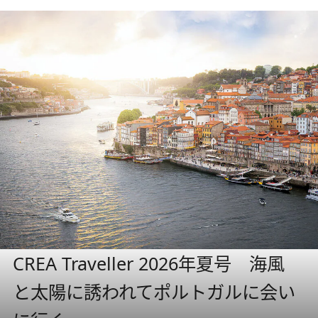
CREA Traveller 2026年夏号 海風
と太陽に誘われてポルトガルに会い