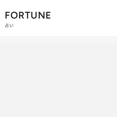
FORTUNE
占い