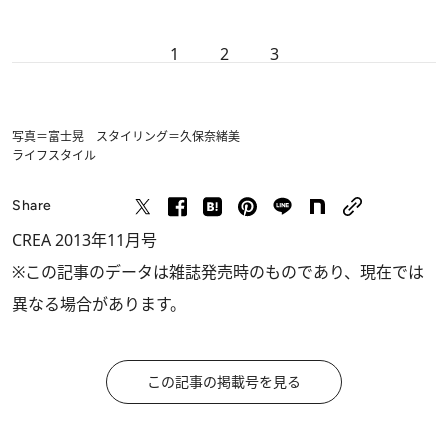
1
2
3
写真＝富士晃 スタイリング＝久保奈緒美
ライフスタイル
Share
CREA 2013年11月号
※この記事のデータは雑誌発売時のものであり、現在では
異なる場合があります。
この記事の掲載号を見る