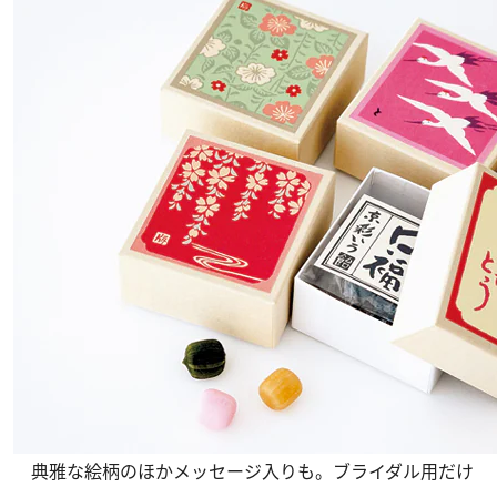
典雅な絵柄のほかメッセージ入りも。ブライダル用だけ