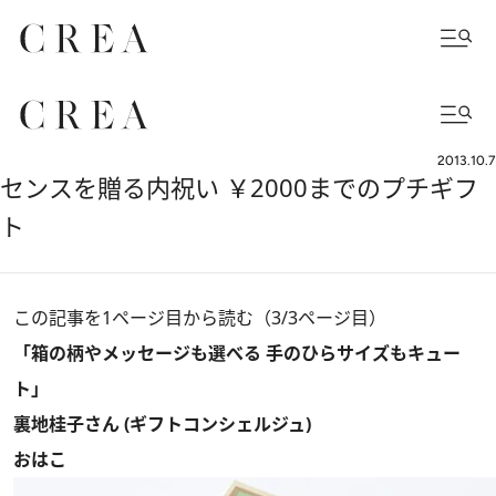
2013.10.7
センスを贈る内祝い ￥2000までのプチギフ
ト
この記事を1ページ目から読む（3/3ページ目）
「箱の柄やメッセージも選べる 手のひらサイズもキュー
ト」
裏地桂子さん (ギフトコンシェルジュ)
おはこ