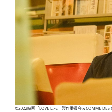
©2022映画「LOVE LIFE」製作委員会＆COMME DES C