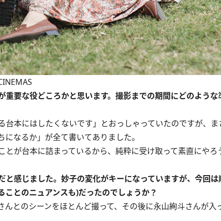
INEMAS
が重要な役どころかと思います。撮影までの期間にどのような
る台本にはしたくないです」とおっしゃっていたのですが、ま
ちになるか」が全て書いてありました。
ことが台本に詰まっているから、純粋に受け取って素直にやろ
だと感じました。妙子の変化がキーになっていますが、今回は
ることのニュアンスも)だったのでしょうか？
さんとのシーンをほとんど撮って、その後に永山絢斗さんが入