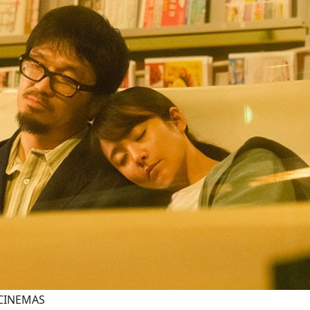
INEMAS