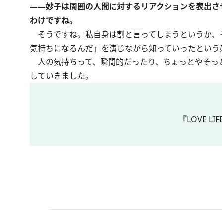
――妙子は周囲の人間に対するリアクションを表出さ
わけですね。
そうですね。私自身は割と言ってしまうというか、
気持ちになるんだ」を演じながら知っていったという
人の気持ちって、瞬間的だったり、ちょっとやそっ
していきました。
『LOVE 