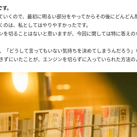
です。
ていくので、最初に明るい部分をやってからその後にどんどん
くのは、私としてはやりやすかったです。
ンを切ることはないと思いますが、今回に関しては特に答えの
、「どうして言ってもいない気持ちを決めてしまうんだろう」
きずにいたことが、エンジンを切らずに入っていられた方法の