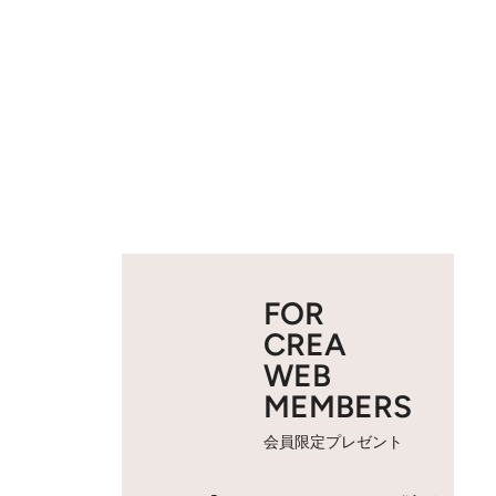
FOR
CREA
WEB
MEMBERS
会員限定プレゼント